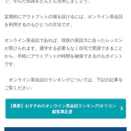
で、学んだ知識をどんどん活用しましょう。
定期的にアウトプットの場を設けるには、オンライン英会話
を利用するのもひとつの方法です。
オンライン英会話であれば、現状の英語力に合ったレッスン
が受けられます。通学する必要もなく自宅で受講できること
から、手軽にアウトプットの時間を確保できるのもポイント
です。
オンライン英会話のランキングについては、下記の記事を
ご覧ください。
【最新】おすすめのオンライン英会話ランキング|オリコン
顧客満足度