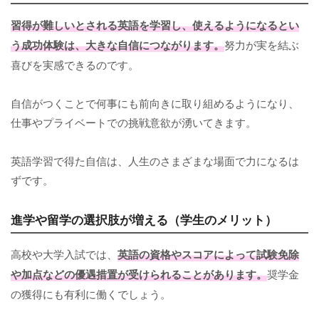
習得が難しいとされる英語を学習し、使えるようになるとい
う成功体験は、大きな自信につながります。
努力が実を結ぶ
喜びを実感できるのです。
自信がつくことで何事にも前向きに取り組めるようになり、
仕事やプライベートでの挑戦意欲が湧いてきます。
英語学習で得た自信は、人生のさまざまな場面で力になるは
ずです。
進学や留学の選択肢が増える（学生のメリット）
高校や大学入試では、
英語の資格やスコアによって試験免除
や加点などの優遇措置が受けられることがあります。
奨学金
の獲得にも有利に働くでしょう。