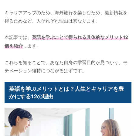
キャリアアップのため、海外旅行を楽しむため、最新情報を
得るためなど、人それぞれ理由は異なります。
本記事では、
英語を学ぶことで得られる具体的なメリット12
個を紹介
します。
これらを知ることで、あなた自身の学習目的が見つかり、モ
チベーション維持につながるはずです。
英語を学ぶメリットとは？人生とキャリアを豊
かにする12の理由