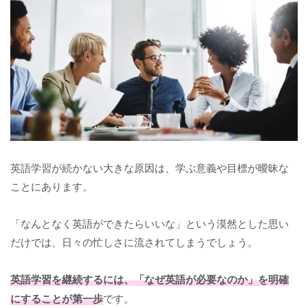
英語学習が続かない大きな原因は、学ぶ意義や目標が曖昧な
ことにあります。
「なんとなく英語ができたらいいな」という漠然とした思い
だけでは、日々の忙しさに流されてしまうでしょう。
英語学習を継続するには、「なぜ英語が必要なのか」を明確
にすることが第一歩
です。