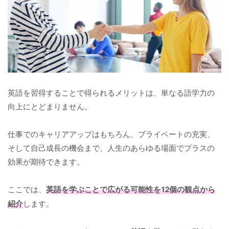
英語を習得することで得られるメリットは、単なる語学力の
向上にとどまりません。
仕事でのキャリアアップはもちろん、プライベートの充実、
そして自己成長の機会まで、人生のあらゆる場面でプラスの
効果が期待できます。
ここでは、
英語を学ぶことで広がる可能性を12個の観点から
紹介
します。