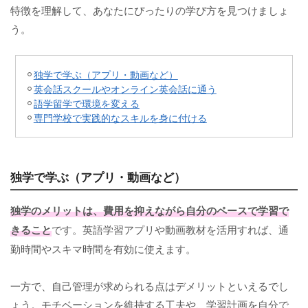
特徴を理解して、あなたにぴったりの学び方を見つけましょ
う。
独学で学ぶ（アプリ・動画など）
英会話スクールやオンライン英会話に通う
語学留学で環境を変える
専門学校で実践的なスキルを身に付ける
独学で学ぶ（アプリ・動画など）
独学のメリットは、費用を抑えながら自分のペースで学習で
きること
です。英語学習アプリや動画教材を活用すれば、通
勤時間やスキマ時間を有効に使えます。
一方で、自己管理が求められる点はデメリットといえるでし
ょう。モチベーションを維持する工夫や、学習計画を自分で