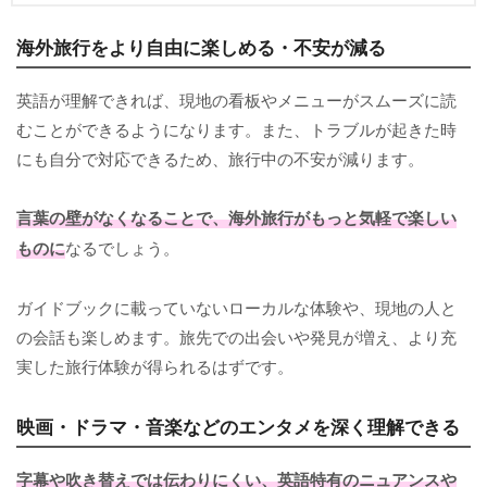
海外旅行をより自由に楽しめる・不安が減る
英語が理解できれば、現地の看板やメニューがスムーズに読
むことができるようになります。また、トラブルが起きた時
にも自分で対応できるため、旅行中の不安が減ります。
言葉の壁がなくなることで、海外旅行がもっと気軽で楽しい
ものに
なるでしょう。
ガイドブックに載っていないローカルな体験や、現地の人と
の会話も楽しめます。旅先での出会いや発見が増え、より充
実した旅行体験が得られるはずです。
映画・ドラマ・音楽などのエンタメを深く理解できる
字幕や吹き替えでは伝わりにくい、英語特有のニュアンスや