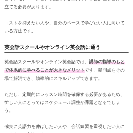
立てる必要があります。
コストを抑えたい人や、自分のペースで学びたい人に向いて
いる方法です。
英会話スクールやオンライン英会話に通う
英会話スクールやオンライン英会話では、
講師の指導のもと
で体系的に学べることが大きなメリット
です。疑問点をその
場で解消でき、効率的にスキルアップできます。
ただし、定期的にレッスン時間を確保する必要があるため、
忙しい人にとってはスケジュール調整が課題となるでしょ
う。
確実に英語力を伸ばしたい人や、会話練習を重視したい人に