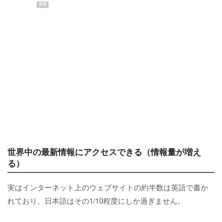
PR
世界中の最新情報にアクセスできる（情報量が増え
る）
実はインターネット上のウェブサイトの約半数は英語で書か
れており、日本語はその1/10程度にしか過ぎません。