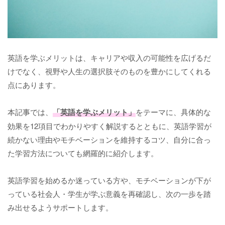
英語を学ぶメリットは、キャリアや収入の可能性を広げるだ
けでなく、視野や人生の選択肢そのものを豊かにしてくれる
点にあります。
本記事では、
「英語を学ぶメリット」
をテーマに、具体的な
効果を12項目でわかりやすく解説するとともに、英語学習が
続かない理由やモチベーションを維持するコツ、自分に合っ
た学習方法についても網羅的に紹介します。
英語学習を始めるか迷っている方や、モチベーションが下が
っている社会人・学生が学ぶ意義を再確認し、次の一歩を踏
み出せるようサポートします。