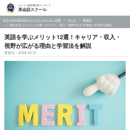
オリコン顧客満足度ランキング
英会話スクール
おすすめの英会話スクールランキング・比較
ガイド
勉強法
英語を学ぶメリット12選！キャリア・収入・視野が広がる理由と学習法を解説
英語を学ぶメリット12選！キャリア・収入・
視野が広がる理由と学習法を解説
更新日：2026-03-31