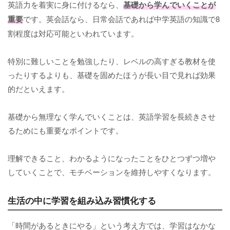
英語力を着実に身に付けるなら、
基礎から学んでいくことが
重要
です。英会話なら、日常会話であれば中学英語の知識で8
割程度は対応可能といわれています。
特別に難しいことを勉強したり、レベルの高すぎる教材を使
ったりするよりも、基礎を固めたほうが長い目で見れば効果
的だといえます。
基礎から無理なく学んでいくことは、英語学習を長続きさせ
るためにも重要なポイントです。
理解できること、わかるようになったことをひとつずつ増や
していくことで、モチベーションを維持しやすくなります。
生活の中に学習を組み込み習慣化する
「時間があるときにやる」という考え方では、学習はなかな