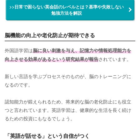
>>日常で困らない英会話のレベルとは？基準や失敗しない
勉強方法を解説
脳機能の向上や老化防止が期待できる
外国語学習は
脳に良い刺激を与え、記憶力や情報処理能力を
向上させる効果があるという研究結果が報告
されています。
新しい言語を学ぶプロセスそのものが、脳のトレーニングに
なるのです。
認知能力が鍛えられるため、将来的な脳の老化防止にも役立
つと言われています。英語学習は、健康的な生活を長く続け
るための投資にもなるでしょう。
「英語が話せる」という自信がつく