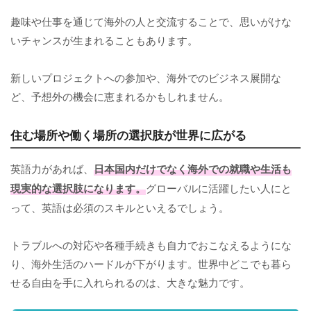
趣味や仕事を通じて海外の人と交流することで、思いがけな
いチャンスが生まれることもあります。
新しいプロジェクトへの参加や、海外でのビジネス展開な
ど、予想外の機会に恵まれるかもしれません。
住む場所や働く場所の選択肢が世界に広がる
英語力があれば、
日本国内だけでなく海外での就職や生活も
現実的な選択肢になります。
グローバルに活躍したい人にと
って、英語は必須のスキルといえるでしょう。
トラブルへの対応や各種手続きも自力でおこなえるようにな
り、海外生活のハードルが下がります。世界中どこでも暮ら
せる自由を手に入れられるのは、大きな魅力です。