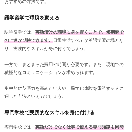
おすすめの方法です。
語学留学で環境を変える
語学留学では、
英語漬けの環境に身を置くことで、短期間で
の上達が期待できます。
日常生活すべてが英語学習の場とな
り、実践的なスキルが身に付くでしょう。
一方で、まとまった費用や時間が必要です。また、現地での
積極的なコミュニケーションが求められます。
集中的に英語力を高めたい人や、異文化体験を重視する人に
適した方法といえるでしょう。
専門学校で実践的なスキルを身に付ける
専門学校では、
英語だけでなく仕事で使える専門知識も同時