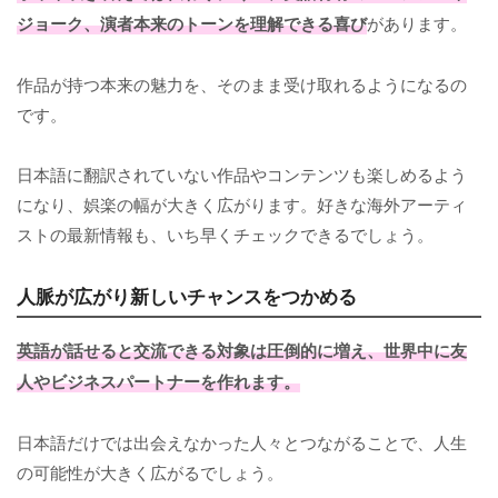
ジョーク、演者本来のトーンを理解できる喜び
があります。
作品が持つ本来の魅力を、そのまま受け取れるようになるの
です。
日本語に翻訳されていない作品やコンテンツも楽しめるよう
になり、娯楽の幅が大きく広がります。好きな海外アーティ
ストの最新情報も、いち早くチェックできるでしょう。
人脈が広がり新しいチャンスをつかめる
英語が話せると交流できる対象は圧倒的に増え、世界中に友
人やビジネスパートナーを作れます。
日本語だけでは出会えなかった人々とつながることで、人生
の可能性が大きく広がるでしょう。