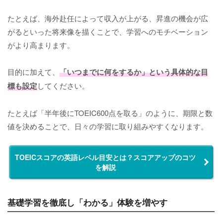
たとえば、海外赴任によって収入が上がる、昇進の機会が広
がるといった将来像を描くことで、学習へのモチベーション
がより高まります。
目的に加えて、
「いつまでに何をするか」という具体的な目
標も設定
してください。
たとえば「半年後にTOEIC600点を取る」のように、期限と数
値を決めることで、日々の学習に取り組みやすくなります。
TOEICスコアの英語レベル目安とは？スコアアップのコツ
を解説
基礎学習を徹底し「わかる」体験を増やす