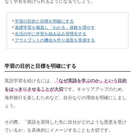
なく学習を続けられるようになるでしょう。
学習の目的と目標を明確にする
基礎学習を徹底し「わかる」体験を増やす
生活の中に学習を組み込み習慣化する
アウトプットの機会を作り成長を実感する
学習の目的と目標を明確にする
英語学習を続けるには、
「なぜ英語を学ぶのか」という目的
をはっきりさせることが大切
です。キャリアアップのため、
海外旅行を楽しむためなど、自分なりの理由を明確にしまし
ょう。
その際、「英語を習得した先に自分がどのような恩恵を受け
ているか」を具体的にイメージすることも大切です。