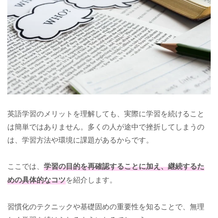
英語学習のメリットを理解しても、実際に学習を続けること
は簡単ではありません。多くの人が途中で挫折してしまうの
は、学習方法や環境に課題があるからです。
ここでは、
学習の目的を再確認することに加え、継続するた
めの具体的なコツ
を紹介します。
習慣化のテクニックや基礎固めの重要性を知ることで、無理