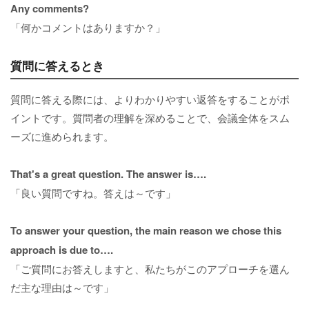
Any comments?
「何かコメントはありますか？」
質問に答えるとき
質問に答える際には、よりわかりやすい返答をすることがポ
イントです。質問者の理解を深めることで、会議全体をスム
ーズに進められます。
That's a great question. The answer is….
「良い質問ですね。答えは～です」
To answer your question, the main reason we chose this
approach is due to….
「ご質問にお答えしますと、私たちがこのアプローチを選ん
だ主な理由は～です」