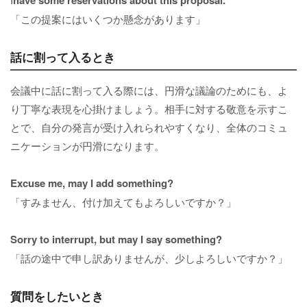
「この提案にはいくつか懸念があります」
話に割って入るとき
会議中に話に割って入る際には、円滑な議論のためにも、よ
り丁寧な表現を心掛けましょう。相手に対する敬意を示すこ
とで、自分の発言が受け入れられやすくなり、全体のコミュ
ニケーションが円滑になります。
Excuse me, may I add something?
「すみません、付け加えてもよろしいですか？」
Sorry to interrupt, but may I say something?
「話の途中で申し訳ありませんが、少しよろしいですか？」
質問をしたいとき