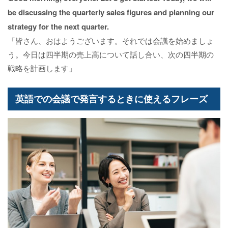
be discussing the quarterly sales figures and planning our
strategy for the next quarter.
「皆さん、おはようございます。それでは会議を始めましょ
う。今日は四半期の売上高について話し合い、次の四半期の
戦略を計画します」
英語での会議で発言するときに使えるフレーズ