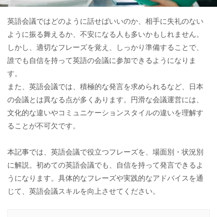
英語会議ではどのように話せばいいのか、相手に失礼のない
ように振る舞えるか、不安になる人も多いかもしれません。
しかし、適切なフレーズを覚え、しっかり準備することで、
誰でも自信を持って英語の会議に参加できるようになりま
す。
また、英語会議では、積極的な発言を求められるなど、日本
の会議とは異なる点が多くあります。円滑な会議運営には、
文化的な違いやコミュニケーションスタイルの違いを理解す
ることが不可欠です。
本記事では、英語会議で役立つフレーズを、場面別・状況別
に解説。初めての英語会議でも、自信を持って発言できるよ
うになります。具体的なフレーズや実践的なアドバイスを通
じて、英語会議スキルを向上させてください。