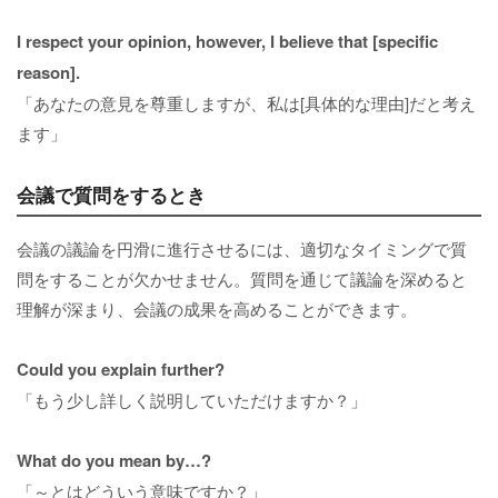
I respect your opinion, however, I believe that [specific
reason].
「あなたの意見を尊重しますが、私は[具体的な理由]だと考え
ます」
会議で質問をするとき
会議の議論を円滑に進行させるには、適切なタイミングで質
問をすることが欠かせません。質問を通じて議論を深めると
理解が深まり、会議の成果を高めることができます。
Could you explain further?
「もう少し詳しく説明していただけますか？」
What do you mean by…?
「～とはどういう意味ですか？」