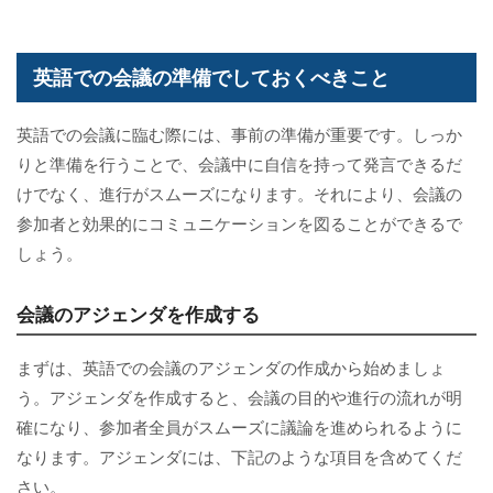
英語での会議の準備でしておくべきこと
英語での会議に臨む際には、事前の準備が重要です。しっか
りと準備を行うことで、会議中に自信を持って発言できるだ
けでなく、進行がスムーズになります。それにより、会議の
参加者と効果的にコミュニケーションを図ることができるで
しょう。
会議のアジェンダを作成する
まずは、英語での会議のアジェンダの作成から始めましょ
う。アジェンダを作成すると、会議の目的や進行の流れが明
確になり、参加者全員がスムーズに議論を進められるように
なります。アジェンダには、下記のような項目を含めてくだ
さい。