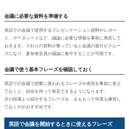
会議に必要な資料を準備する
英語での会議で使用するプレゼンテーション資料やレポー
ト、データシートなど、議論に必要な情報を事前に用意して
おきます。それらの資料が整っていると会議の進行がスムー
ズになり、参加者全員が議論に集中することが可能です。
会議で使う基本フレーズを確認しておく
英語での会議で頻繁に使われるフレーズや表現を事前に覚え
ておくと、自信を持って発言できるようになります。
次の段落より紹介するフレーズを、まえもって何度も練習し
ておくのがおすすめです。
英語で会議を開始するときに使えるフレーズ