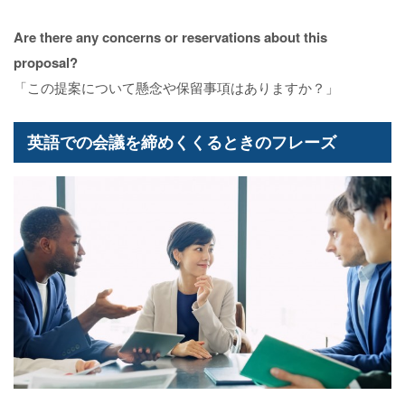
Are there any concerns or reservations about this
proposal?
「この提案について懸念や保留事項はありますか？」
英語での会議を締めくくるときのフレーズ