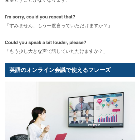
I'm sorry, could you repeat that?
「すみません、もう一度言っていただけますか？」
Could you speak a bit louder, please?
「もう少し大きな声で話していただけますか？」
英語のオンライン会議で使えるフレーズ