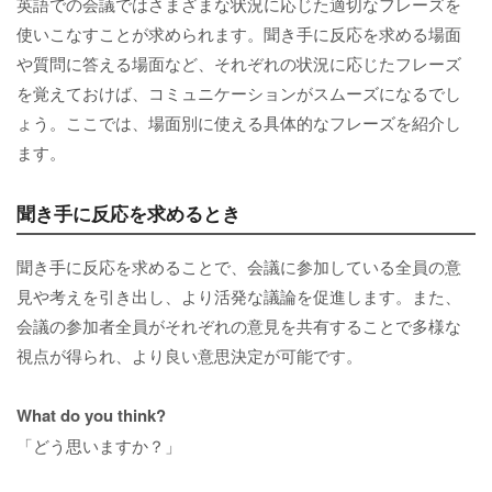
英語での会議ではさまざまな状況に応じた適切なフレーズを
使いこなすことが求められます。聞き手に反応を求める場面
や質問に答える場面など、それぞれの状況に応じたフレーズ
を覚えておけば、コミュニケーションがスムーズになるでし
ょう。ここでは、場面別に使える具体的なフレーズを紹介し
ます。
聞き手に反応を求めるとき
聞き手に反応を求めることで、会議に参加している全員の意
見や考えを引き出し、より活発な議論を促進します。また、
会議の参加者全員がそれぞれの意見を共有することで多様な
視点が得られ、より良い意思決定が可能です。
What do you think?
「どう思いますか？」