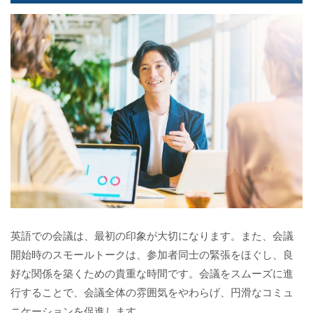
英語での会議は、最初の印象が大切になります。また、会議
開始時のスモールトークは、参加者同士の緊張をほぐし、良
好な関係を築くための貴重な時間です。会議をスムーズに進
行することで、会議全体の雰囲気をやわらげ、円滑なコミュ
ニケーションを促進します。