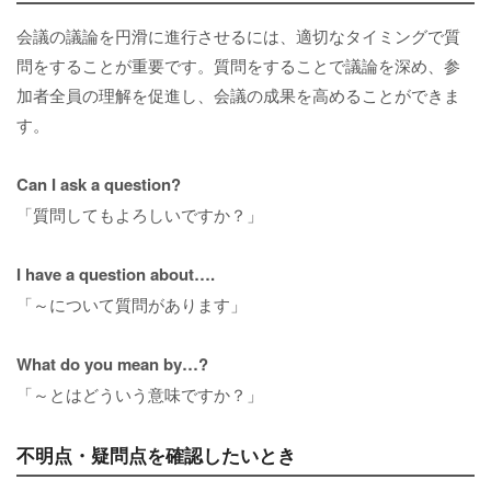
会議の議論を円滑に進行させるには、適切なタイミングで質
問をすることが重要です。質問をすることで議論を深め、参
加者全員の理解を促進し、会議の成果を高めることができま
す。
Can I ask a question?
「質問してもよろしいですか？」
I have a question about….
「～について質問があります」
What do you mean by…?
「～とはどういう意味ですか？」
不明点・疑問点を確認したいとき