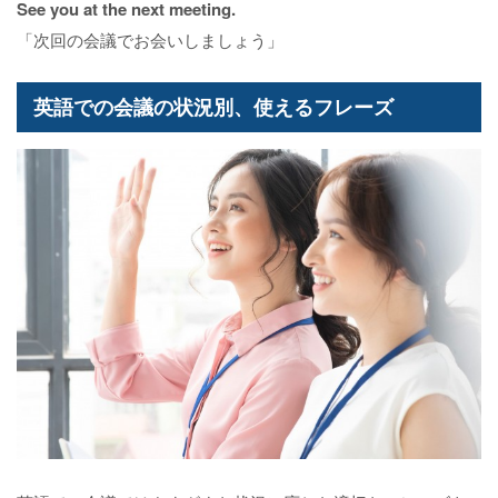
See you at the next meeting.
「次回の会議でお会いしましょう」
英語での会議の状況別、使えるフレーズ