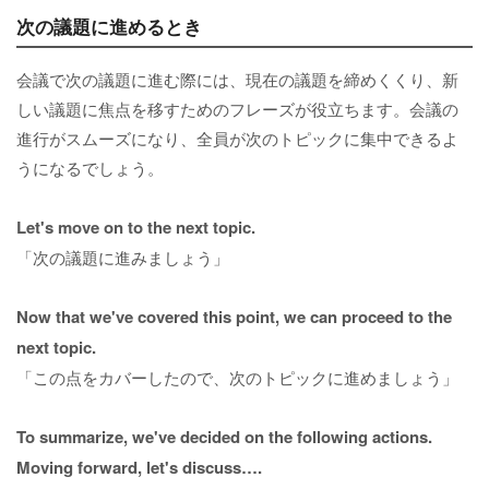
次の議題に進めるとき
会議で次の議題に進む際には、現在の議題を締めくくり、新
しい議題に焦点を移すためのフレーズが役立ちます。会議の
進行がスムーズになり、全員が次のトピックに集中できるよ
うになるでしょう。
Let's move on to the next topic.
「次の議題に進みましょう」
Now that we've covered this point, we can proceed to the
next topic.
「この点をカバーしたので、次のトピックに進めましょう」
To summarize, we've decided on the following actions.
Moving forward, let's discuss….