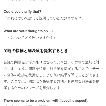
Could you clarify that?
「それについて詳しく説明していただけますか？」
What are your thoughts on…?
「～についてどう思いますか？」
問題の指摘と解決策を提案するとき
会議で問題点が浮き彫りになったときは、その場で適切に対
応しましょう。問題を指摘し解決策を提案することで、チー
ム全体の進捗を後押しし、より良い結果を導くことができま
す。ここでは、問題点を指摘する方法と具体的な解決策を提
案するためのフレーズを紹介します。
There seems to be a problem with [specific aspect].