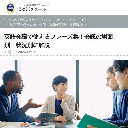
オリコン顧客満足度ランキング
英会話スクール
おすすめの英会話スクールランキング・比較
ガイド
ビジネス
英語会議で使えるフレーズ集！会議の場面別・状況別に解説
英語会議で使えるフレーズ集！会議の場面
別・状況別に解説
公開日：2024-08-28