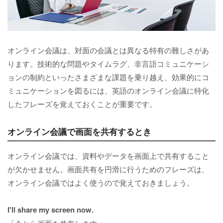
オンライン会議は、対面の会議とは異なる特有の難しさがあ
ります。技術的な問題やタイムラグ、非言語コミュニケーシ
ョンの制約といったさまざまな課題を乗り越え、効果的にコ
ミュニケーションを図るには、英語のオンライン会議に特化
したフレーズを覚えておくことが重要です。
オンライン会議で画面を共有するとき
オンライン会議では、資料やデータを画面上で共有すること
が欠かせません。画面共有を円滑に行うためのフレーズは、
オンライン会議ではよく使うので覚えておきましょう。
I'll share my screen now.