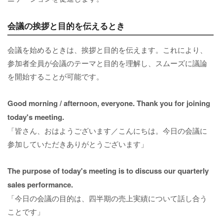
会議の挨拶と目的を伝えるとき
会議を始めるときは、挨拶と目的を伝えます。これにより、
参加者全員が会議のテーマと目的を理解し、スムーズに議論
を開始することが可能です。
Good morning / afternoon, everyone. Thank you for joining
today's meeting.
「皆さん、おはようございます／こんにちは。今日の会議に
参加していただきありがとうございます」
The purpose of today's meeting is to discuss our quarterly
sales performance.
「今日の会議の目的は、四半期の売上実績について話し合う
ことです」