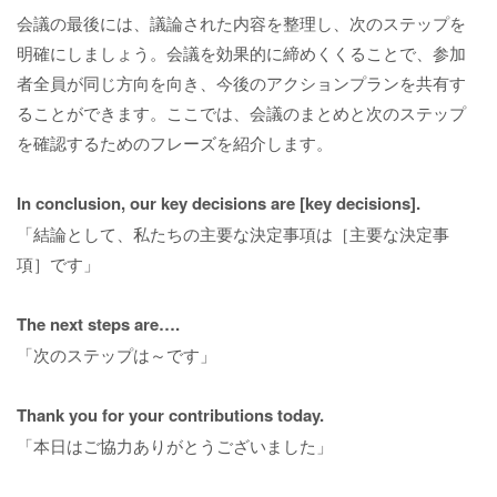
会議の最後には、議論された内容を整理し、次のステップを
明確にしましょう。会議を効果的に締めくくることで、参加
者全員が同じ方向を向き、今後のアクションプランを共有す
ることができます。ここでは、会議のまとめと次のステップ
を確認するためのフレーズを紹介します。
In conclusion, our key decisions are [key decisions].
「結論として、私たちの主要な決定事項は［主要な決定事
項］です」
The next steps are….
「次のステップは～です」
Thank you for your contributions today.
「本日はご協力ありがとうございました」