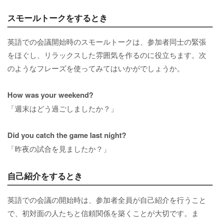
スモールトークをするとき
英語での会議開始時のスモールトークは、参加者同士の緊張
をほぐし、リラックスした雰囲気を作るのに役立ちます。次
のようなフレーズを使ってみてはいかがでしょうか。
How was your weekend?
「週末はどう過ごしましたか？」
Did you catch the game last night?
「昨夜の試合を見ましたか？」
自己紹介をするとき
英語での会議の開始時は、参加者全員が自己紹介を行うこと
で、初対面の人たちと信頼関係を築くことが大切です。ま