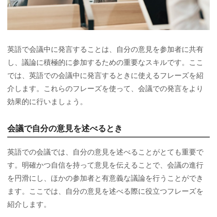
英語で会議中に発言することは、自分の意見を参加者に共有
し、議論に積極的に参加するための重要なスキルです。ここ
では、英語での会議中に発言するときに使えるフレーズを紹
介します。これらのフレーズを使って、会議での発言をより
効果的に行いましょう。
会議で自分の意見を述べるとき
英語での会議では、自分の意見を述べることがとても重要で
す。明確かつ自信を持って意見を伝えることで、会議の進行
を円滑にし、ほかの参加者と有意義な議論を行うことができ
ます。ここでは、自分の意見を述べる際に役立つフレーズを
紹介します。