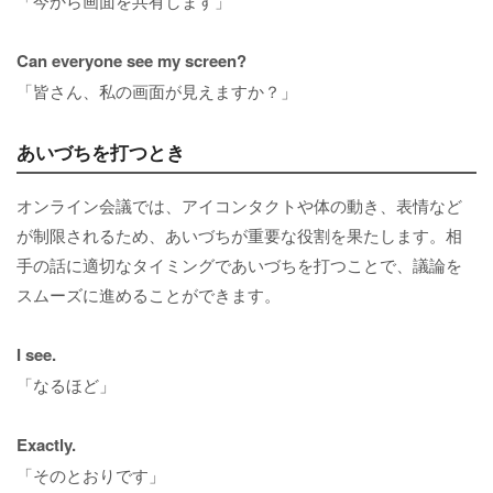
「今から画面を共有します」
Can everyone see my screen?
「皆さん、私の画面が見えますか？」
あいづちを打つとき
オンライン会議では、アイコンタクトや体の動き、表情など
が制限されるため、あいづちが重要な役割を果たします。相
手の話に適切なタイミングであいづちを打つことで、議論を
スムーズに進めることができます。
I see.
「なるほど」
Exactly.
「そのとおりです」