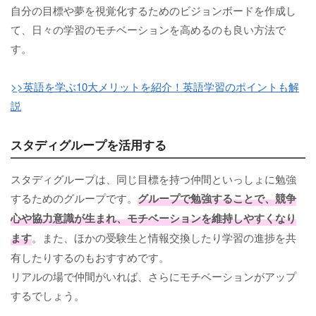
自分の目標や夢を視覚化するためのビジョンボードを作成し
て、日々の学習のモチベーションを高めるのも良い方法で
す。
>>英語を学ぶ10大メリットを紹介！英語学習のポイントも解
説
スタディグループを活用する
スタディグループは、同じ目標を持つ仲間といっしょに勉強
するためのグループです。
グループで勉強することで、競争
心や協力意識が生まれ、モチベーションを維持しやすくなり
ます
。また、ほかの受験生と情報交換したり学習の進捗を共
有したりするのもおすすめです。
リアルの場で仲間がいれば、さらにモチベーションがアップ
するでしょう。