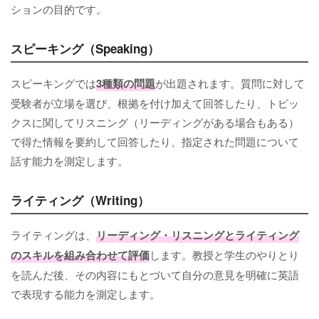
ションの目的です。
スピーキング（Speaking）
スピーキングでは
3種類の問題
が出題されます。質問に対して
受験者が立場を選び、根拠を付け加えて回答したり、トピッ
クスに関してリスニング（リーディングがある場合もある）
で得た情報を要約して回答したり、指定された問題について
話す能力を測定します。
ライティング（Writing）
ライティングは、
リーディング・リスニングとライティング
のスキルを組み合わせて評価
します。教授と学生のやりとり
を読んだ後、その内容にもとづいて自分の意見を明確に英語
で表現する能力を測定します。