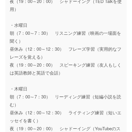
夜（19：00～20：00） シャドーイング（TED Talkを使
用）
・水曜日
朝（7：00～7：30） リスニング練習（映画の一場面を
聞く）
昼休み（12：00～12：30） フレーズ学習（実用的なフ
レーズを覚える）
夜（19：00～20：00） スピーキング練習（友人もしく
は英語教師と英語で会話）
・木曜日
朝（7：00～7：30） リーディング練習（短編小説を読
む）
昼休み（12：00～12：30） ライティング練習（短いエ
ッセイを書く）
夜（19：00～20：00） シャドーイング（YouTubeのス