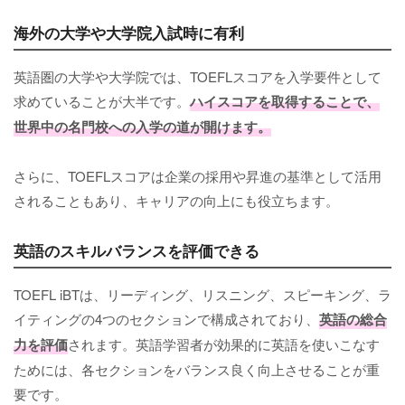
海外の大学や大学院入試時に有利
英語圏の大学や大学院では、TOEFLスコアを入学要件として
求めていることが大半です。
ハイスコアを取得することで、
世界中の名門校への入学の道が開けます。
さらに、TOEFLスコアは企業の採用や昇進の基準として活用
されることもあり、キャリアの向上にも役立ちます。
英語のスキルバランスを評価できる
TOEFL iBTは、リーディング、リスニング、スピーキング、ラ
イティングの4つのセクションで構成されており、
英語の総合
力を評価
されます。英語学習者が効果的に英語を使いこなす
ためには、各セクションをバランス良く向上させることが重
要です。