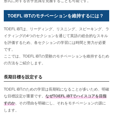
形式に対する苦手意識を克服することも可能です。
TOEFL iBTのモチベーションを維持するには？
TOEFL iBTは、リーディング、リスニング、スピーキング、ラ
イティングの4つのセクションを通じて英語の総合的なスキル
を評価するため、各セクションの学習には時間と努力が必要
です。
ここでは、TOEFL iBTの受験のモチベーションを維持するため
の方法をご紹介します。
長期目標を設定する
TOEFL iBTのための学習は長期戦になることが多いため、明確
な目標設定が重要です。
なぜTOEFL iBTでハイスコアを目指
すのか
、その理由を明確にし、それをモチベーションの源に
します。