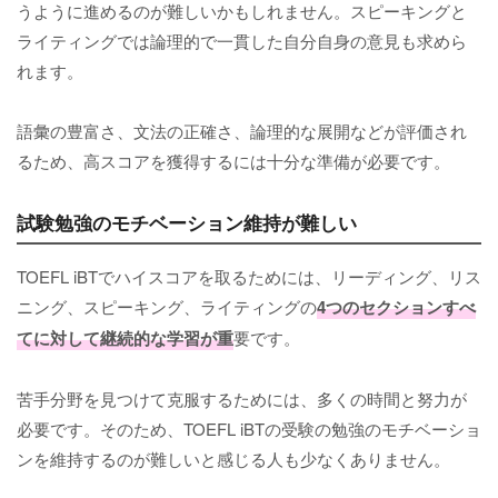
うように進めるのが難しいかもしれません。スピーキングと
ライティングでは論理的で一貫した自分自身の意見も求めら
れます。
語彙の豊富さ、文法の正確さ、論理的な展開などが評価され
るため、高スコアを獲得するには十分な準備が必要です。
試験勉強のモチベーション維持が難しい
TOEFL iBTでハイスコアを取るためには、リーディング、リス
ニング、スピーキング、ライティングの
4つのセクションすべ
てに対して継続的な学習が重
要です。
苦手分野を見つけて克服するためには、多くの時間と努力が
必要です。そのため、TOEFL iBTの受験の勉強のモチベーショ
ンを維持するのが難しいと感じる人も少なくありません。