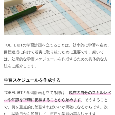
TOEFL iBTの学習計画を立てることは、効率的に学習を進め、
目標達成に向けて着実に取り組むために重要です。続いて
は、効果的な学習スケジュールを作成するための具体的な方
法をご紹介します。
学習スケジュールを作成する
TOEFL iBTの学習計画を立てる際は、
現在の自分のスキルレベ
ルや知識を正確に把握することから始めます
。そうすること
で、何を重点的に勉強すればいいか明確になるからです。次
に、試験日から逆算して、毎日の学習内容を決めます。