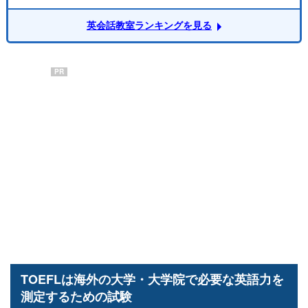
英会話教室ランキングを見る
PR
TOEFLは海外の大学・大学院で必要な英語力を
測定するための試験