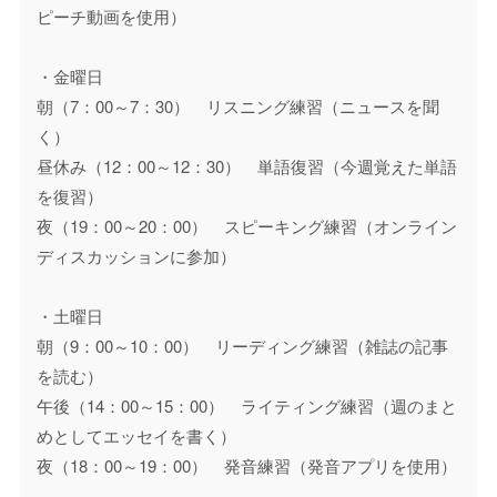
ピーチ動画を使用）
・金曜日
朝（7：00～7：30） リスニング練習（ニュースを聞
く）
昼休み（12：00～12：30） 単語復習（今週覚えた単語
を復習）
夜（19：00～20：00） スピーキング練習（オンライン
ディスカッションに参加）
・土曜日
朝（9：00～10：00） リーディング練習（雑誌の記事
を読む）
午後（14：00～15：00） ライティング練習（週のまと
めとしてエッセイを書く）
夜（18：00～19：00） 発音練習（発音アプリを使用）