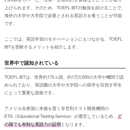
上げられます。そのため、TOEFL iBTの勉強を続けることで、
海外の大学や大学院で必要とされる英語力を養うことが可能
です。
ここでは、英語学習のモチベーションにもつながる、TOEFL
iBTを受験するメリットを紹介します。
世界中で認知されている
TOEFL iBTは、世界約170ヵ国、約1万3,000の大学や機関で認
められており、英語圏の大学や大学院への留学を目指す学生
にとって重要な資格です。
アメリカ合衆国に本拠を置く非営利テスト開発機関の
ETS（Educational Testing Service）が運営しているため、
ど
の国でも有効な英語力の証明
となります。