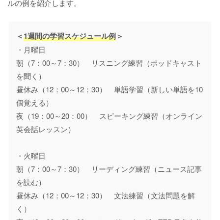
ルの例を紹介します。
＜
1週間の学習スケジュール例
＞
・月曜日
朝（7：00～7：30） リスニング練習（ポッドキャスト
を聞く）
昼休み（12：00～12：30） 単語学習（新しい単語を10
個覚える）
夜（19：00～20：00） スピーキング練習（オンライン
英会話レッスン）
・火曜日
朝（7：00～7：30） リーディング練習（ニュース記事
を読む）
昼休み（12：00～12：30） 文法練習（文法問題を解
く）