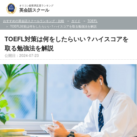
オリコン顧客満足度ランキング
英会話スクール
おすすめの英会話スクールランキング・比較
ガイド
TOEFL
TOEFL対策は何をしたらいい？ハイスコアを取る勉強法を解説
TOEFL対策は何をしたらいい？ハイスコアを
取る勉強法を解説
公開日：2024-07-23