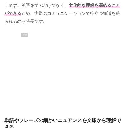
います。英語を学ぶだけでなく、
文化的な理解を深めること
ができる
ため、実際のコミュニケーションで役立つ知識を得
られるのも特長です。
PR
単語やフレーズの細かいニュアンスを文脈から理解で
きる