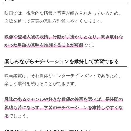
映画では、視覚的な情報と音声が組み合わさっているため、
文脈を通じて言葉の意味を理解しやすくなります。
映像や登場人物の表情、行動が手掛かりとなり、聞き取れな
かった単語の意味を推測することが可能
です。
楽しみながらモチベーションを維持して学習できる
映画鑑賞は、それ自体がエンターテインメントであるため、
楽しく学習を続けることができます。
興味のあるジャンルや好きな俳優の映画を選べば、長時間の
視聴も苦にならず、学習のモチベーションを維持しやすくな
る
でしょう。