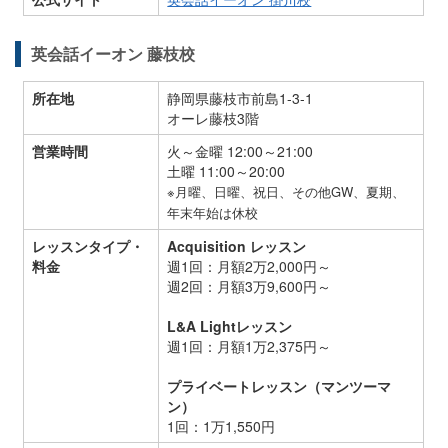
英会話イーオン 藤枝校
所在地
静岡県藤枝市前島1-3-1
オーレ藤枝3階
営業時間
火～金曜 12:00～21:00
土曜 11:00～20:00
※月曜、日曜、祝日、その他GW、夏期、
年末年始は休校
レッスンタイプ・
Acquisition レッスン
料金
週1回：月額2万2,000円～
週2回：月額3万9,600円～
L&A Lightレッスン
週1回：月額1万2,375円～
プライベートレッスン（マンツーマ
ン）
1回：1万1,550円