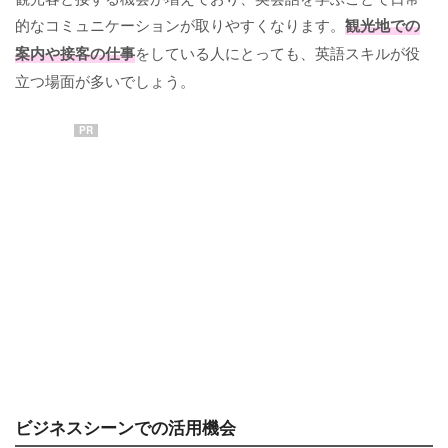
的なコミュニケーションが取りやすくなります。
観光地での
案内や接客の仕事
をしている人にとっても、英語スキルが役
立つ場面が多いでしょう。
PR
ビジネスシーンでの活用機会