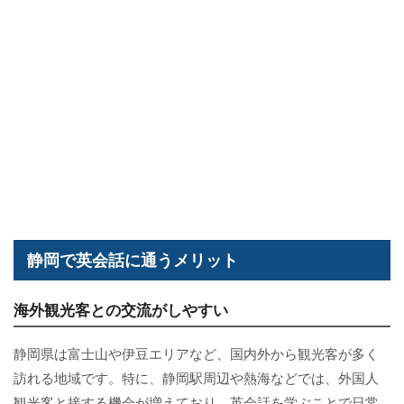
静岡で英会話に通うメリット
海外観光客との交流がしやすい
静岡県は富士山や伊豆エリアなど、国内外から観光客が多く
訪れる地域です。特に、静岡駅周辺や熱海などでは、外国人
観光客と接する機会が増えており、英会話を学ぶことで日常