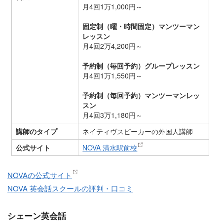
月4回1万1,000円～
固定制（曜・時間固定）マンツーマン
レッスン
月4回2万4,200円～
予約制（毎回予約）グループレッスン
月4回1万1,550円～
予約制（毎回予約）マンツーマンレッ
スン
月4回3万1,180円～
講師のタイプ
ネイティヴスピーカーの外国人講師
公式サイト
NOVA 清水駅前校
NOVAの公式サイト
NOVA 英会話スクールの評判・口コミ
シェーン英会話