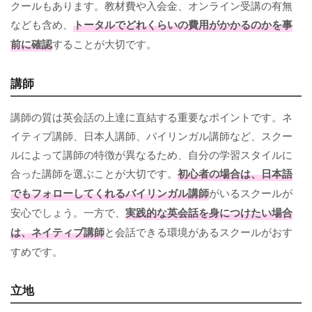
クールもあります。教材費や入会金、オンライン受講の有無
なども含め、
トータルでどれくらいの費用がかかるのかを事
前に確認
することが大切です。
講師
講師の質は英会話の上達に直結する重要なポイントです。ネ
イティブ講師、日本人講師、バイリンガル講師など、スクー
ルによって講師の特徴が異なるため、自分の学習スタイルに
合った講師を選ぶことが大切です。
初心者の場合は、日本語
でもフォローしてくれるバイリンガル講師
がいるスクールが
安心でしょう。一方で、
実践的な英会話を身につけたい場合
は、ネイティブ講師
と会話できる環境があるスクールがおす
すめです。
立地