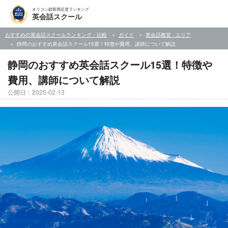
オリコン顧客満足度ランキング
英会話スクール
おすすめの英会話スクールランキング・比較
ガイド
英会話教室 - エリア
静岡のおすすめ英会話スクール15選！特徴や費用、講師について解説
静岡のおすすめ英会話スクール15選！特徴や
費用、講師について解説
公開日：2025-02-13