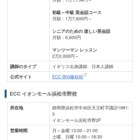
初級～中級 英会話コース
月額：1万7,600円～
シニアのための 楽しい英会話
月額：6,600円
マンツーマン レッスン
2万2,000円～
講師のタイプ
イギリス出身講師、日本人講師
公式サイト
ECC BiVi藤枝校
ECC イオンモール浜松市野校
所在地
静岡県浜松市中央区天王町字諏訪1981-
3
イオンモール浜松市野2F
営業時間
月～金曜 13:00～21:00
土曜、日曜 10:00～18:30