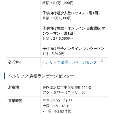
総額：21万1,200円
子供向け超少人数レッスン（週1回）
月額：1万4,980円
子供向け教室・オンライン 自由選択 マ
ンツーマン（週1回）
月額：2万8,380円～
子供向け完全オンライン マンツーマン
1回：5,940円～
公式サイト
ベルリッツ 静岡ランゲージセンター
ベルリッツ 浜松ランゲージセンター
所在地
静岡県浜松市中区板屋町111-2
アクトタワー（プラザ）3F
営業時間
平日 10:00～21:55
土曜 9:15～18:10
※日曜、祝日は休校