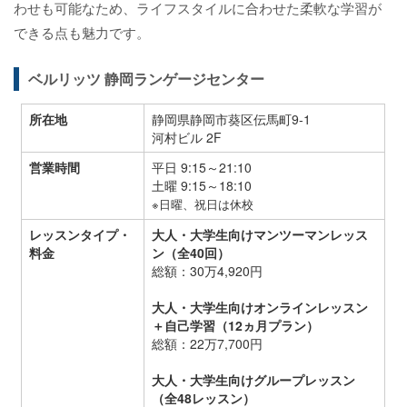
わせも可能なため、ライフスタイルに合わせた柔軟な学習が
できる点も魅力です。
ベルリッツ 静岡ランゲージセンター
所在地
静岡県静岡市葵区伝馬町9-1
河村ビル 2F
営業時間
平日 9:15～21:10
土曜 9:15～18:10
※日曜、祝日は休校
レッスンタイプ・
大人・大学生向けマンツーマンレッス
料金
ン（全40回）
総額：30万4,920円
大人・大学生向けオンラインレッスン
＋自己学習（12ヵ月プラン）
総額：22万7,700円
大人・大学生向けグループレッスン
（全48レッスン）