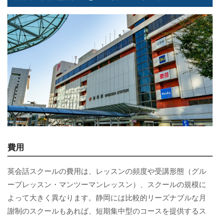
費用
英会話スクールの費用は、レッスンの頻度や受講形態（グル
ープレッスン・マンツーマンレッスン）、スクールの規模に
よって大きく異なります。静岡には比較的リーズナブルな月
謝制のスクールもあれば、短期集中型のコースを提供するス