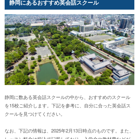
静岡にあるおすすめ英会話スクール
静岡に数ある英会話スクールの中から、おすすめのスクール
を15校ご紹介します。下記を参考に、自分に合った英会話ス
クールを見つけてください。
なお、下記の情報は、2025年2月13日時点のものです。また、
レッスン料金は税込で記載しており、入学金や教材費などが