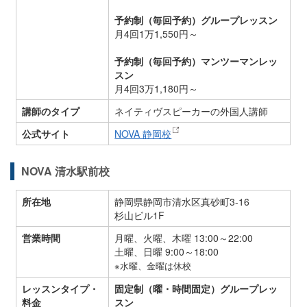
予約制（毎回予約）グループレッスン
月4回1万1,550円～
予約制（毎回予約）マンツーマンレッ
スン
月4回3万1,180円～
講師のタイプ
ネイティヴスピーカーの外国人講師
公式サイト
NOVA 静岡校
NOVA 清水駅前校
所在地
静岡県静岡市清水区真砂町3-16
杉山ビル1F
営業時間
月曜、火曜、木曜 13:00～22:00
土曜、日曜 9:00～18:00
※水曜、金曜は休校
レッスンタイプ・
固定制（曜・時間固定）グループレッ
料金
スン