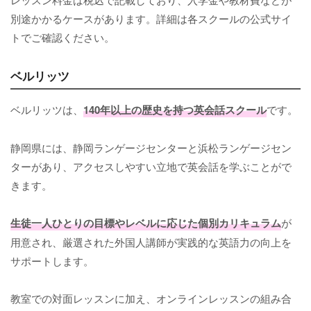
別途かかるケースがあります。詳細は各スクールの公式サイ
トでご確認ください。
ベルリッツ
ベルリッツは、
140年以上の歴史を持つ英会話スクール
です。
静岡県には、静岡ランゲージセンターと浜松ランゲージセン
ターがあり、アクセスしやすい立地で英会話を学ぶことがで
きます。
生徒一人ひとりの目標やレベルに応じた個別カリキュラム
が
用意され、厳選された外国人講師が実践的な英語力の向上を
サポートします。
教室での対面レッスンに加え、オンラインレッスンの組み合