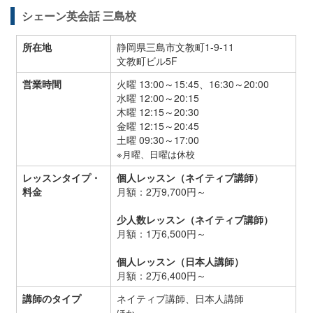
シェーン英会話 三島校
所在地
静岡県三島市文教町1-9-11
文教町ビル5F
営業時間
火曜 13:00～15:45、16:30～20:00
水曜 12:00～20:15
木曜 12:15～20:30
金曜 12:15～20:45
土曜 09:30～17:00
※月曜、日曜は休校
レッスンタイプ・
個人レッスン（ネイティブ講師）
料金
月額：2万9,700円～
少人数レッスン（ネイティブ講師）
月額：1万6,500円～
個人レッスン（日本人講師）
月額：2万6,400円～
講師のタイプ
ネイティブ講師、日本人講師
ほか