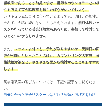
話教室であることが前提ですが、講師やカウンセラーとの相
性も考えて英会話教室を探したほうがいいでしょう。
カリキュラムは自分に合っているようでも、講師との相性が
合わず、会話が続かないことも考えられます。
無料体験レッ
スンを行っている英会話教室もあるため、参加して検討して
みるといいかもしれません。
また、
レッスン以外でも、予約が取りやすいか、受講日の変
更が可能かといったことのほか、カウンセリングの有無、資
格試験対策など、さまざまな面から検討することをおすすめ
します。
英会話教室の選び方については、下記の記事をご覧くださ
い。
自分に合った英会話スクールはどれ？種類と選び方を解説