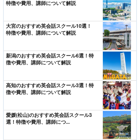
特徴や費用、講師について解説
大宮のおすすめ英会話スクール10選！
特徴や費用、講師について解説
新潟のおすすめ英会話スクール6選！特
徴や費用、講師について解説
高知のおすすめ英会話スクール3選！特
徴や費用、講師について解説
愛媛(松山)のおすすめ英会話スクール3
選！特徴や費用、講師につ...