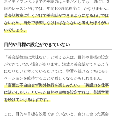
ネイティブレベルまでの英語力は不要だとしても、週に1、2
回のレッスンだけでは、年間100時間程度にしかなりません。
英会話教室に行くだけで英会話ができるようになるわけでは
ないため、自分で学習しなければならないと考えたほうがい
いでしょう。
目的や目標の設定ができていない
「英会話教室は意味ない」と考える人は、目的や目標の設定
ができていない場合があります。漠然と英会話ができるよう
になりたいと考えているだけでは、学習を続けるうちにモチ
ベーションを維持することが難しくなるかもしれません。
「言葉に不自由せず海外旅行を楽しみたい」「英語力を仕事
に活かしたい」といった目的や目標を設定すれば、英語学習
を続けていけるはずです。
また、目的や目標を設定できていないと、自分に合った英会