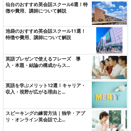
仙台のおすすめ英会話スクール6選！特
徴や費用、講師について解説
池袋のおすすめ英会話スクール11選！
特徴や費用、講師について解説
英語プレゼンで使えるフレーズ 導
入・本題・結論の構成からス...
英語を学ぶメリット12選！キャリア・
収入・視野が広がる理由と...
スピーキングの練習方法｜独学・アプ
リ・オンライン英会話で上...