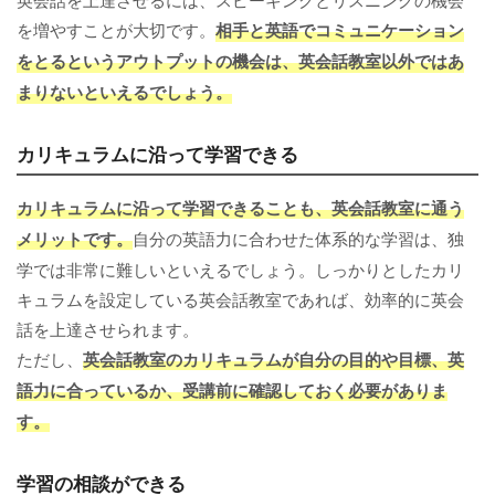
を増やすことが大切です。
相手と英語でコミュニケーション
をとるというアウトプットの機会は、英会話教室以外ではあ
まりないといえるでしょう。
カリキュラムに沿って学習できる
カリキュラムに沿って学習できることも、英会話教室に通う
メリットです。
自分の英語力に合わせた体系的な学習は、独
学では非常に難しいといえるでしょう。しっかりとしたカリ
キュラムを設定している英会話教室であれば、効率的に英会
話を上達させられます。
ただし、
英会話教室のカリキュラムが自分の目的や目標、英
語力に合っているか、受講前に確認しておく必要がありま
す。
学習の相談ができる