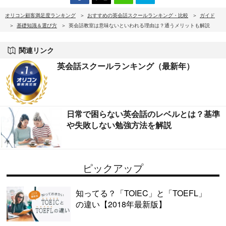
オリコン顧客満足度ランキング
おすすめの英会話スクールランキング・比較
ガイド
基礎知識＆選び方
英会話教室は意味ないといわれる理由は？通うメリットも解説
関連リンク
英会話スクールランキング（最新年）
日常で困らない英会話のレベルとは？基準
や失敗しない勉強方法を解説
ピックアップ
知ってる？「TOIEC」と「TOEFL」
の違い【2018年最新版】