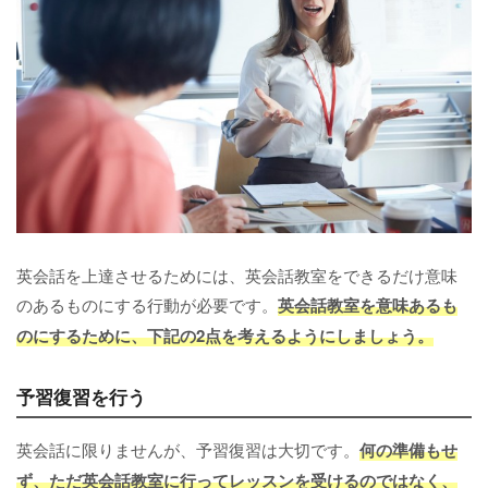
英会話を上達させるためには、英会話教室をできるだけ意味
のあるものにする行動が必要です。
英会話教室を意味あるも
のにするために、下記の2点を考えるようにしましょう。
予習復習を行う
英会話に限りませんが、予習復習は大切です。
何の準備もせ
ず、ただ英会話教室に行ってレッスンを受けるのではなく、