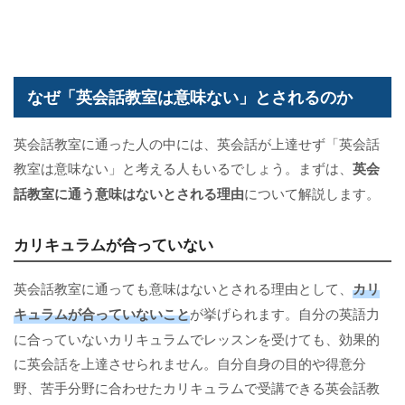
なぜ「英会話教室は意味ない」とされるのか
英会話教室に通った人の中には、英会話が上達せず「英会話
教室は意味ない」と考える人もいるでしょう。まずは、
英会
話教室に通う意味はないとされる理由
について解説します。
カリキュラムが合っていない
英会話教室に通っても意味はないとされる理由として、
カリ
キュラムが合っていないこと
が挙げられます。自分の英語力
に合っていないカリキュラムでレッスンを受けても、効果的
に英会話を上達させられません。自分自身の目的や得意分
野、苦手分野に合わせたカリキュラムで受講できる英会話教