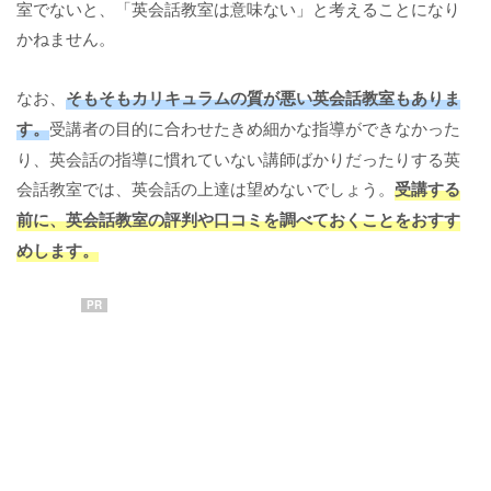
室でないと、「英会話教室は意味ない」と考えることになり
かねません。
なお、
そもそもカリキュラムの質が悪い英会話教室もありま
す。
受講者の目的に合わせたきめ細かな指導ができなかった
り、英会話の指導に慣れていない講師ばかりだったりする英
会話教室では、英会話の上達は望めないでしょう。
受講する
前に、英会話教室の評判や口コミを調べておくことをおすす
めします。
PR