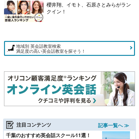
櫻井翔、イモト、石原さとみらがラン
クイン！
地域別 英会話教室検索
満足度の高い英会話教室を探そう！
注目コンテンツ
記事一覧へ ≫
千葉のおすすめ英会話スクール11選！