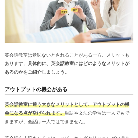
英会話教室は意味ないとされることがある一方、メリットも
あります。
具体的に、英会話教室にはどのようなメリットが
あるのかをご紹介しましょう。
アウトプットの機会がある
英会話教室に通う大きなメリットとして、アウトプットの機
会になる点が挙げられます。
単語や文法の学習は一人でもで
きますが、会話は一人ではできません。
英会話を上達させるには、スピーキングとリスニングの機会