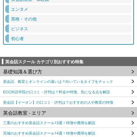
エンタメ
英検・その他
ビジネス
初心者
英会話スクール カテゴリ別おすすめ特集
基礎知識＆選び方
英会話、教室とオンラインの違いは？向いているタイプをチェック
ECC外語学院の口コミ・評判は？料金や特徴、気になる点を解説
英会話【イーオン】の口コミ・評判は？おすすめの人や教室の特徴
英会話教室 - エリア
三重のおすすめ英会話スクール13選！特徴や費用を解説
茨城のおすすめ英会話スクール14選！特徴や費用を解説