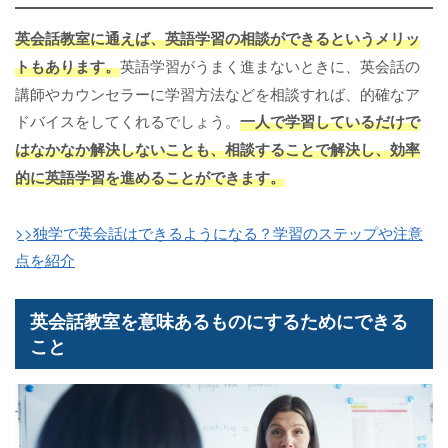
英会話教室に通えば、英語学習の相談ができるというメリッ
トもあります。
英語学習がうまく進まないときに、英会話の
講師やカウンセラーに学習方法などを相談すれば、的確なア
ドバイスをしてくれるでしょう。
一人で学習しているだけで
はなかなか解決しないことも、相談することで解決し、効率
的に英語学習を進めることができます。
>>独学で英会話はできるようになる？学習のステップや注意
点を紹介
英会話教室を意味あるものにするためにできる
こと