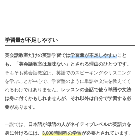
学習量が不足しやすい
英会話教室だけの英語学習では
学習量が不足しやすい
こと
も、「英会話教室は意味ない」とされる理由のひとつです。
そもそも英会話教室は、英語でのスピーキングやリスニング
を学ぶことが中心で、学習塾のように単語や文法を教えてく
れるわけではありません。
レッスンの会話で使う単語や文法
は身に付くかもしれませんが、それ以外は自分で学習する必
要があります。
一説では、
日本語が母語の人がネイティブレベルの英語力を
身に付けるには、
3,000時間程の学習
が必要とされています。