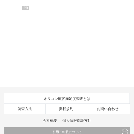
PR
オリコン顧客満足度調査とは
調査方法
掲載規約
お問い合わせ
会社概要
個人情報保護方針
引用・転載について