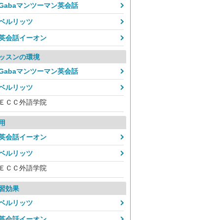
Gabaマンツーマン英会話
ベルリッツ
英会話イーオン
ッスンの環境
Gabaマンツーマン英会話
ベルリッツ
ＥＣＣ外語学院
用
英会話イーオン
ベルリッツ
ＥＣＣ外語学院
習効果
ベルリッツ
英会話イーオン