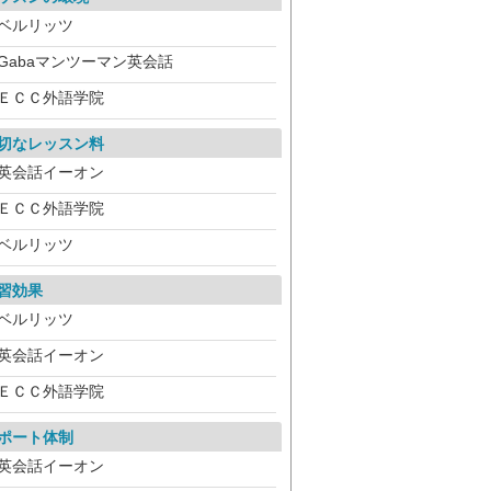
ベルリッツ
Gabaマンツーマン英会話
ＥＣＣ外語学院
切なレッスン料
英会話イーオン
ＥＣＣ外語学院
ベルリッツ
習効果
ベルリッツ
英会話イーオン
ＥＣＣ外語学院
ポート体制
英会話イーオン