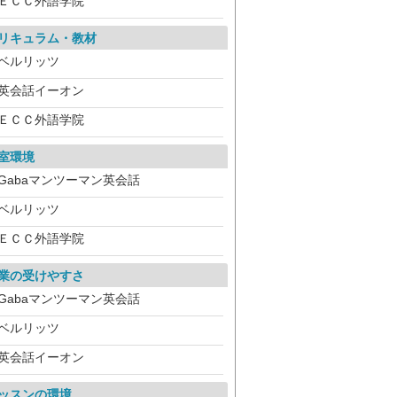
ＥＣＣ外語学院
リキュラム・教材
ベルリッツ
英会話イーオン
ＥＣＣ外語学院
室環境
Gabaマンツーマン英会話
ベルリッツ
ＥＣＣ外語学院
業の受けやすさ
Gabaマンツーマン英会話
ベルリッツ
英会話イーオン
ッスンの環境