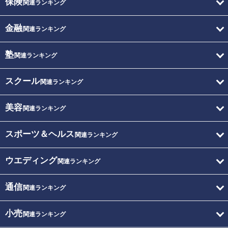
保険
関連ランキング
金融
関連ランキング
塾
関連ランキング
スクール
関連ランキング
美容
関連ランキング
スポーツ＆ヘルス
関連ランキング
ウエディング
関連ランキング
通信
関連ランキング
小売
関連ランキング