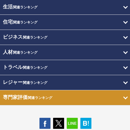
生活
関連ランキング
住宅
関連ランキング
ビジネス
関連ランキング
人材
関連ランキング
トラベル
関連ランキング
レジャー
関連ランキング
専門家評価
関連ランキング