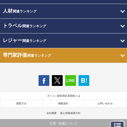
人材
関連ランキング
トラベル
関連ランキング
レジャー
関連ランキング
専門家評価
関連ランキング
オリコン顧客満足度調査とは
調査方法
掲載規約
お問い合わせ
会社概要
個人情報保護方針
引用・転載について