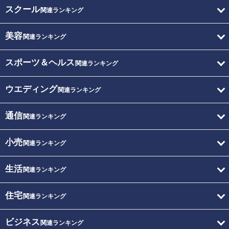
スクール
関連ランキング
美容
関連ランキング
スポーツ＆ヘルス
関連ランキング
ウエディング
関連ランキング
通信
関連ランキング
小売
関連ランキング
生活
関連ランキング
住宅
関連ランキング
ビジネス
関連ランキング