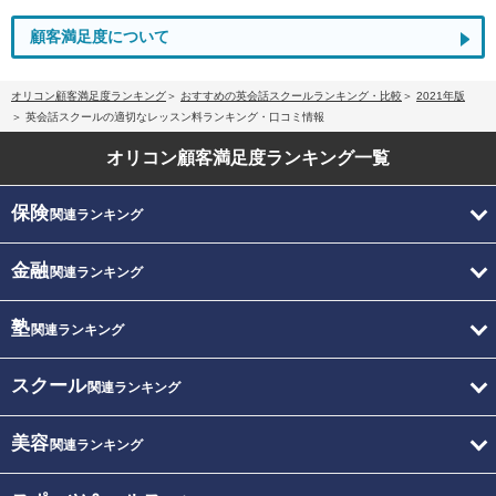
顧客満足度について
オリコン顧客満足度ランキング
おすすめの英会話スクールランキング・比較
2021年版
英会話スクールの適切なレッスン料ランキング・口コミ情報
オリコン顧客満足度
ランキング一覧
保険
関連ランキング
金融
関連ランキング
塾
関連ランキング
スクール
関連ランキング
美容
関連ランキング