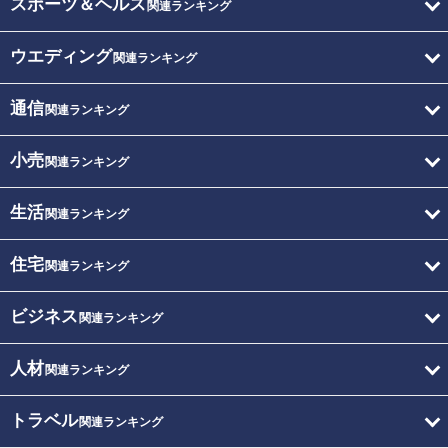
スポーツ＆ヘルス
関連ランキング
ウエディング
関連ランキング
通信
関連ランキング
小売
関連ランキング
生活
関連ランキング
住宅
関連ランキング
ビジネス
関連ランキング
人材
関連ランキング
トラベル
関連ランキング