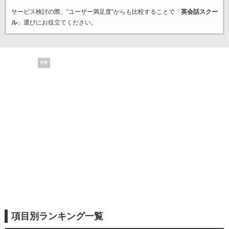
サービス検討の際、“ユーザー満足度”からも比較することで「
英会話スクー
ル
」選びにお役立てください。
PR
項目別ランキング一覧