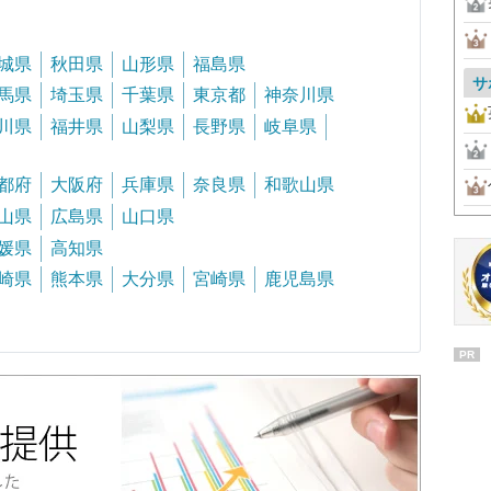
城県
秋田県
山形県
福島県
サ
馬県
埼玉県
千葉県
東京都
神奈川県
川県
福井県
山梨県
長野県
岐阜県
都府
大阪府
兵庫県
奈良県
和歌山県
山県
広島県
山口県
媛県
高知県
崎県
熊本県
大分県
宮崎県
鹿児島県
PR