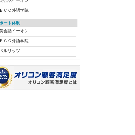
英会話イーオン
ＥＣＣ外語学院
ポート体制
英会話イーオン
ＥＣＣ外語学院
ベルリッツ