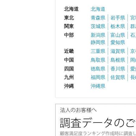
北海道
北海道
東北
青森県
岩手県
宮
関東
茨城県
栃木県
群
中部
新潟県
富山県
石
静岡県
愛知県
近畿
三重県
滋賀県
京
中国
鳥取県
島根県
岡
四国
徳島県
香川県
愛
九州
福岡県
佐賀県
長
沖縄
沖縄県