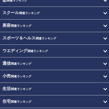
塾
関連ランキング
スクール
関連ランキング
美容
関連ランキング
スポーツ＆ヘルス
関連ランキング
ウエディング
関連ランキング
通信
関連ランキング
小売
関連ランキング
生活
関連ランキング
住宅
関連ランキング