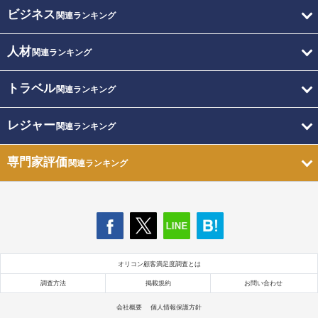
ビジネス
関連ランキング
人材
関連ランキング
トラベル
関連ランキング
レジャー
関連ランキング
専門家評価
関連ランキング
オリコン顧客満足度調査とは
調査方法
掲載規約
お問い合わせ
会社概要
個人情報保護方針