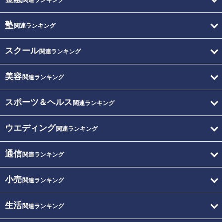
関連ランキング
塾
関連ランキング
スクール
関連ランキング
美容
関連ランキング
スポーツ＆ヘルス
関連ランキング
ウエディング
関連ランキング
通信
関連ランキング
小売
関連ランキング
生活
関連ランキング