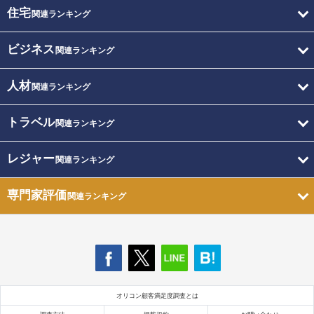
住宅
関連ランキング
ビジネス
関連ランキング
人材
関連ランキング
トラベル
関連ランキング
レジャー
関連ランキング
専門家評価
関連ランキング
オリコン顧客満足度調査とは