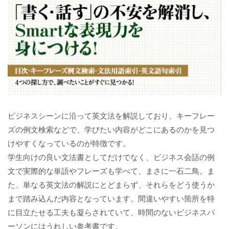
ビジネスシーンに沿って英文法を解説しており、キーフレー
ズの例文検索などで、学びたい内容がどこにあるのかを見つ
けやすくなっているのが特徴です。
学生向けの良い文法書としてだけでなく、ビジネス会話の例
文で実際的な単語やフレーズも学べて、まさに一石二鳥。ま
た、単なる英文法の解説にとどまらず、それらをどう使うか
まで踏み込んだ内容となっています。間違いやすい箇所を特
に目立たせる工夫も凝らされていて、時間のないビジネスパ
ーソンにはうれしい参考書です。