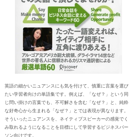
英語の細かいニュアンスにも気を付けて、慎重に言葉を選び
たい学習者向けの単語集です。例えば、「なぜ？」という同
じ問い掛けの言葉でも、不可解さを含む「なぜ？」と、純粋
な好奇心から生まれる「なぜ？」とでは表現が異なります。
そういったニュアンスを、ネイティブスピーカーの感覚でく
み取れるようになることを目標にして学習するビジネスパー
ソン向けです。