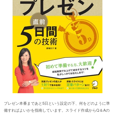
プレゼン本番まであと5日という設定の下、何をどのように準
備すればよいかを指南しています。スライド作成からQ＆Aの