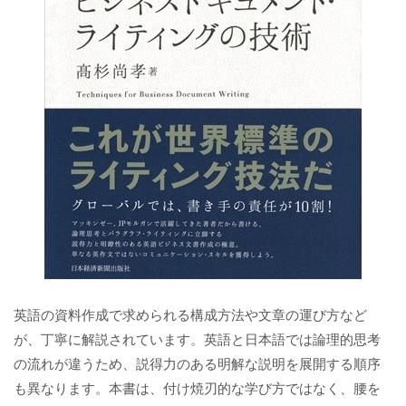
英語の資料作成で求められる構成方法や文章の運び方など
が、丁寧に解説されています。英語と日本語では論理的思考
の流れが違うため、説得力のある明解な説明を展開する順序
も異なります。本書は、付け焼刃的な学び方ではなく、腰を