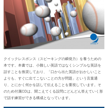
クイックレスポンス（スピーキングの瞬発力）を養うための
本です。本書では、小難しい英語ではなくシンプルな英語を
話すことを推奨しており、「口から出た英語がおかしいこと
よりも、すぐに出てこないことの方が問題」という言葉通
り、とにかく何かを話して伝えることを重視しています。そ
のため付属CDは、聞こえてくる設問にどんどん答えていく形
で話す練習ができる構成となっています。