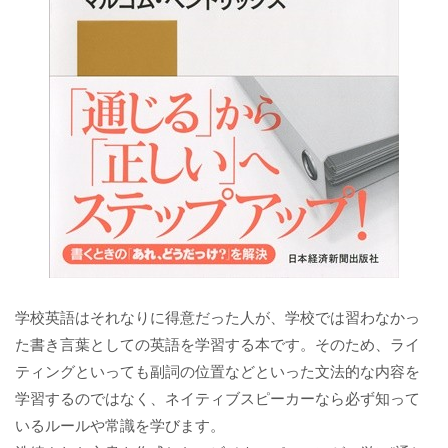
学校英語はそれなりに得意だった人が、学校では習わなかっ
た書き言葉としての英語を学習する本です。そのため、ライ
ティングといっても副詞の位置などといった文法的な内容を
学習するのではなく、ネイティブスピーカーなら必ず知って
いるルールや常識を学びます。