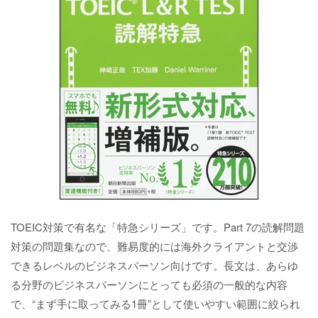
TOEIC対策で有名な「特急シリーズ」です。Part 7の読解問題
対策の問題集なので、難易度的には海外クライアントと交渉
できるレベルのビジネスパーソン向けです。長文は、あらゆ
る分野のビジネスパーソンにとっても必須の一般的な内容
で、“まず手に取ってみる1冊”として使いやすい範囲に絞られ