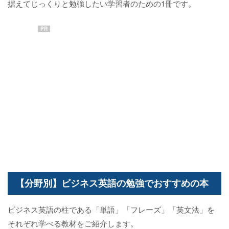
据えてじっくりと勉強したい学習者のための1冊です。
PR
【分野別】ビジネス英語の勉強でおすすめの本
ビジネス英語の柱である「単語」「フレーズ」「英文法」を
それぞれ学べる教材をご紹介します。