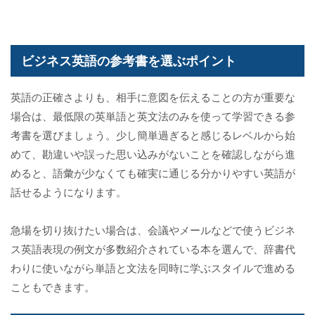
ビジネス英語の参考書を選ぶポイント
英語の正確さよりも、相手に意図を伝えることの方が重要な
場合は、最低限の英単語と英文法のみを使って学習できる参
考書を選びましょう。少し簡単過ぎると感じるレベルから始
めて、勘違いや誤った思い込みがないことを確認しながら進
めると、語彙が少なくても確実に通じる分かりやすい英語が
話せるようになります。
急場を切り抜けたい場合は、会議やメールなどで使うビジネ
ス英語表現の例文が多数紹介されている本を選んで、辞書代
わりに使いながら単語と文法を同時に学ぶスタイルで進める
こともできます。