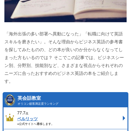
「海外出張の多い部署へ異動になった」「転職に向けて英語
スキルを磨きたい」。そんな理由からビジネス英語の参考書
を探してみたものの、どの本が良いのか分からなくなってし
まった方もいるのでは？ そこでこの記事では、ビジネスシー
ン別、分野別、技能別など、さまざまな視点からそれぞれの
ニーズに合ったおすすめのビジネス英語の本をご紹介しま
す。
英会話教室
オリコン顧客満足度ランキング
77.7
点
ベルリッツ
※公式サイトへ遷移します。