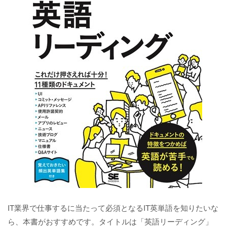
IT業界で仕事するに当たって必須となるIT英単語を知りたいな
ら、本書がおすすめです。タイトルは「英語リーディング」