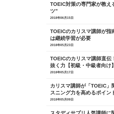
TOEIC対策の専門家が教
ツ”
2018年06月15日
TOEICのカリスマ講師が
は継続学習が必要
2018年05月23日
TOEICのカリスマ講師直
抜く力【初級・中級者向け
2018年05月17日
カリスマ講師が「TOEIC
スニング力を高めるポイン
2018年05月09日
スタディサプリ人気講師に聞