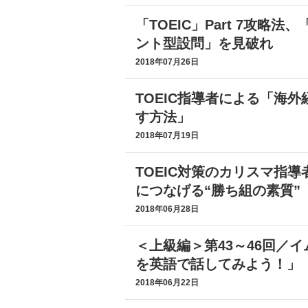
「TOEIC」Part 7攻略
ント型設問」を見破れ
2018年07月26日
TOEIC指導者による「海外
す方法」
2018年07月19日
TOEIC対策のカリスマ指
につなげる“勝ち組の素質”
2018年06月28日
＜上級編＞第43～46回／
を英語で話してみよう！」
2018年06月22日