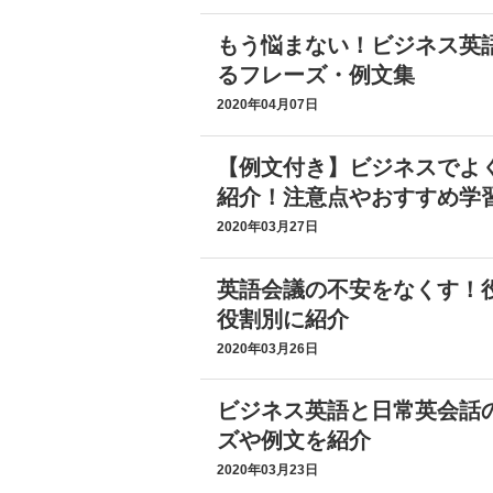
もう悩まない！ビジネス英
るフレーズ・例文集
2020年04月07日
【例文付き】ビジネスでよ
紹介！注意点やおすすめ学
2020年03月27日
英語会議の不安をなくす！
役割別に紹介
2020年03月26日
ビジネス英語と日常英会話
ズや例文を紹介
2020年03月23日