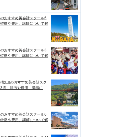
潟のおすすめ英会話スクール6
！特徴や費用、講師について解
知のおすすめ英会話スクール3
！特徴や費用、講師について解
(松山)のおすすめ英会話スク
ル3選！特徴や費用、講師に
台のおすすめ英会話スクール6
！特徴や費用、講師について解