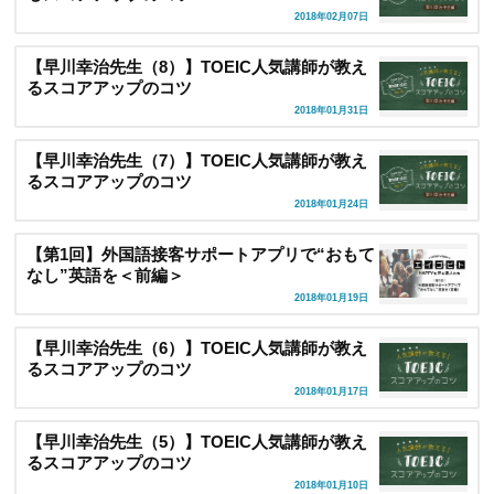
2018年02月07日
【早川幸治先生（8）】TOEIC人気講師が教え
るスコアアップのコツ
2018年01月31日
【早川幸治先生（7）】TOEIC人気講師が教え
るスコアアップのコツ
2018年01月24日
【第1回】外国語接客サポートアプリで“おもて
なし”英語を＜前編＞
2018年01月19日
【早川幸治先生（6）】TOEIC人気講師が教え
るスコアアップのコツ
2018年01月17日
【早川幸治先生（5）】TOEIC人気講師が教え
るスコアアップのコツ
2018年01月10日