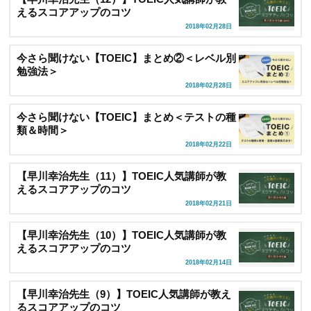
えるスコアアップのコツ
2018年02月28日
今さら聞けない【TOEIC】まとめ②＜レベル別
勉強法＞
2018年02月28日
今さら聞けない【TOEIC】まとめ＜テストの種
類＆時間＞
2018年02月22日
【早川幸治先生（11）】TOEIC人気講師が教
えるスコアアップのコツ
2018年02月21日
【早川幸治先生（10）】TOEIC人気講師が教
えるスコアアップのコツ
2018年02月14日
【早川幸治先生（9）】TOEIC人気講師が教え
るスコアアップのコツ