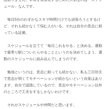
ュール」なんです。
毎日5分のわずかなスキマ時間だけでも頑張ろうとするけ
ど、それも続かなくて悩む人がいる。それは自分の意志に頼
っている証拠。
スケジュールを立てて「毎日これをやる」と決める。通勤
で最寄り駅についたらやることというのを決めてしまう。通
勤のスケジュールに組み込んでしまうのです。
勉強というのは、意志に頼っても続かない。私も三日坊主
で意志が弱くてモチベーションが続かないという自覚はあり
ます。自分で認識しているので、意志やモチベーション以外
のところで工夫をするしかないわけです。
それがスケジュールや仲間だと思います。