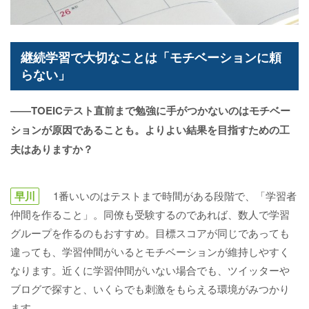
継続学習で大切なことは「モチベーションに頼
らない」
――TOEICテスト直前まで勉強に手がつかないのはモチベー
ションが原因であることも。よりよい結果を目指すための工
夫はありますか？
早川
1番いいのはテストまで時間がある段階で、「学習者
仲間を作ること」。同僚も受験するのであれば、数人で学習
グループを作るのもおすすめ。目標スコアが同じであっても
違っても、学習仲間がいるとモチベーションが維持しやすく
なります。近くに学習仲間がいない場合でも、ツイッターや
ブログで探すと、いくらでも刺激をもらえる環境がみつかり
ます。