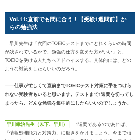
Vol.11:直前でも間に合う！【受験1週間前】か
らの勉強法
早川先生は「次回のTOEICテストまでにどれくらいの時間
が残されているかで、勉強の仕方を変えた方がいい」と、
TOEICを受ける人たちへアドバイスする。具体的には、どの
ような対策をしたらいいのだろう。
――仕事が忙しくて直前までTOEICテスト対策に手をつけら
れない受験者もいると思います。テストまで1週間を切ってし
まったら、どんな勉強を集中的にしたらいいのでしょうか。
早川幸治先生（以下、早川）
1週間であるのであれば、
「情報処理能力と対策力」に磨きをかけましょう。今まで頑