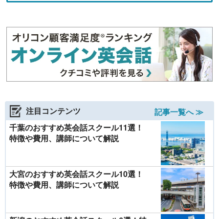
注目コンテンツ
記事一覧へ ≫
千葉のおすすめ英会話スクール11選！
特徴や費用、講師について解説
大宮のおすすめ英会話スクール10選！
特徴や費用、講師について解説