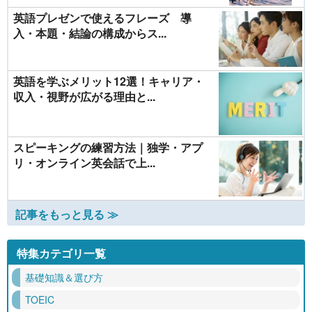
英語プレゼンで使えるフレーズ 導
入・本題・結論の構成からス...
英語を学ぶメリット12選！キャリア・
収入・視野が広がる理由と...
スピーキングの練習方法｜独学・アプ
リ・オンライン英会話で上...
記事をもっと見る ≫
特集カテゴリ一覧
基礎知識＆選び方
TOEIC