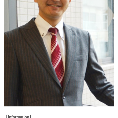
【Information】