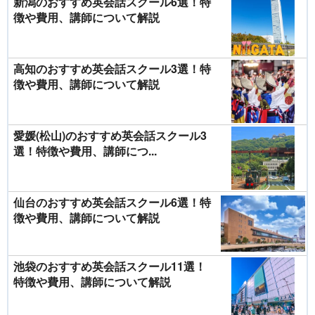
新潟のおすすめ英会話スクール6選！特
徴や費用、講師について解説
高知のおすすめ英会話スクール3選！特
徴や費用、講師について解説
愛媛(松山)のおすすめ英会話スクール3
選！特徴や費用、講師につ...
仙台のおすすめ英会話スクール6選！特
徴や費用、講師について解説
池袋のおすすめ英会話スクール11選！
特徴や費用、講師について解説