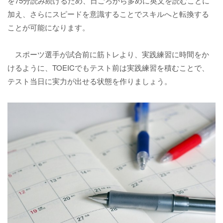
を75分読み続けるため、日ごろから多めに英文を読むことに
加え、さらにスピードを意識することでスキルへと転換する
ことが可能になります。
スポーツ選手が試合前に筋トレより、実践練習に時間をか
けるように、TOEICでもテスト前は実践練習を積むことで、
テスト当日に実力が出せる状態を作りましょう。