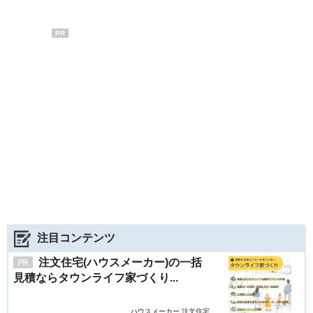
PR
注目コンテンツ
注文住宅(ハウスメーカー)の一括
見積ならタウンライフ家づくり...
ハウスメーカー 注文住宅