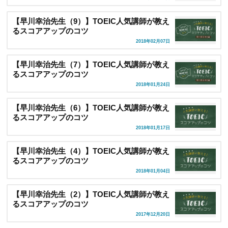
【早川幸治先生（9）】TOEIC人気講師が教え
るスコアアップのコツ
2018年02月07日
【早川幸治先生（7）】TOEIC人気講師が教え
るスコアアップのコツ
2018年01月24日
【早川幸治先生（6）】TOEIC人気講師が教え
るスコアアップのコツ
2018年01月17日
【早川幸治先生（4）】TOEIC人気講師が教え
るスコアアップのコツ
2018年01月04日
【早川幸治先生（2）】TOEIC人気講師が教え
るスコアアップのコツ
2017年12月20日