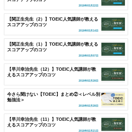
2018年03月22日
【関正生先生（2）】TOEIC人気講師が教える
スコアアップのコツ
2018年03月14日
【関正生先生（1）】TOEIC人気講師が教える
スコアアップのコツ
2018年03月07日
【早川幸治先生（12）】TOEIC人気講師が教
えるスコアアップのコツ
2018年02月28日
今さら聞けない【TOEIC】まとめ②＜レベル別
勉強法＞
2018年02月28日
【早川幸治先生（11）】TOEIC人気講師が教
えるスコアアップのコツ
2018年02月21日