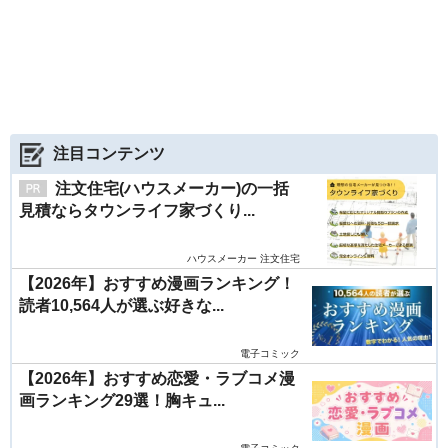
注目コンテンツ
注文住宅(ハウスメーカー)の一括
見積ならタウンライフ家づくり...
ハウスメーカー 注文住宅
【2026年】おすすめ漫画ランキング！
読者10,564人が選ぶ好きな...
電子コミック
【2026年】おすすめ恋愛・ラブコメ漫
画ランキング29選！胸キュ...