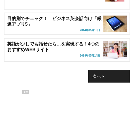
目的別でチェック！ ビジネス英会話向け「厳
選アプリ5」
2014年05月19日
英語が少しでも話せたら…を実現する！4つの
おすすめWEBサイト
2014年05月14日
次へ
PR