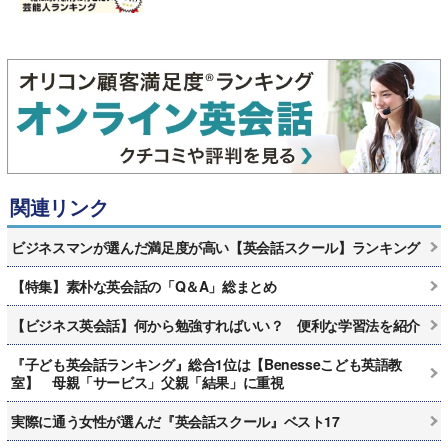
関連リンク
ビジネスマンが選んだ満足度が高い【英会話スクール】ランキング
【特集】素朴な英会話の「Q＆A」総まとめ
【ビジネス英会話】何から勉強すればいい？ 便利な学習法を紹介
『子ども英会話ランキング』総合1位は【Benesseこども英語教
室】 母親「サービス」父親「結果」に重視
実際に通う女性が選んだ『英会話スクール』ベスト17