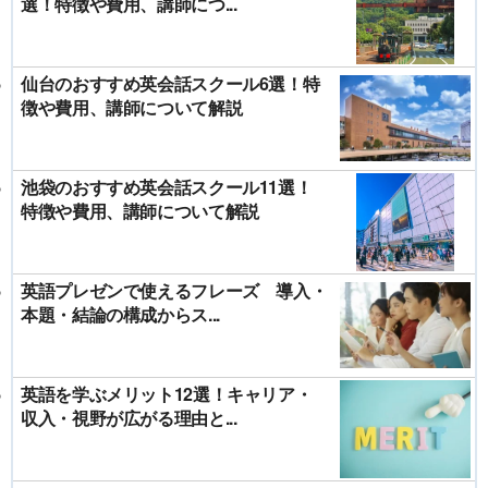
選！特徴や費用、講師につ...
仙台のおすすめ英会話スクール6選！特
徴や費用、講師について解説
池袋のおすすめ英会話スクール11選！
特徴や費用、講師について解説
英語プレゼンで使えるフレーズ 導入・
本題・結論の構成からス...
英語を学ぶメリット12選！キャリア・
収入・視野が広がる理由と...