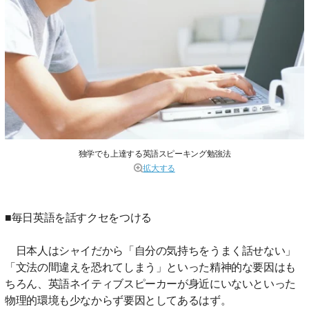
独学でも上達する英語スピーキング勉強法
拡大する
■毎日英語を話すクセをつける
日本人はシャイだから「自分の気持ちをうまく話せない」
「文法の間違えを恐れてしまう」といった精神的な要因はも
ちろん、英語ネイティブスピーカーが身近にいないといった
物理的環境も少なからず要因としてあるはず。