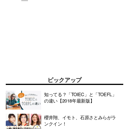
ピックアップ
知ってる？「TOIEC」と「TOEFL」
の違い【2018年最新版】
櫻井翔、イモト、石原さとみらがラ
ンクイン！