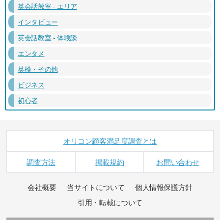
英会話教室 - エリア
インタビュー
英会話教室 - 体験談
エンタメ
英検・その他
ビジネス
初心者
オリコン顧客満足度調査とは
調査方法
掲載規約
お問い合わせ
会社概要
当サイトについて
個人情報保護方針
引用・転載について