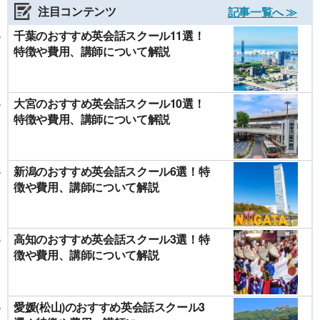
注目コンテンツ
記事一覧へ ≫
千葉のおすすめ英会話スクール11選！
特徴や費用、講師について解説
大宮のおすすめ英会話スクール10選！
特徴や費用、講師について解説
新潟のおすすめ英会話スクール6選！特
徴や費用、講師について解説
高知のおすすめ英会話スクール3選！特
徴や費用、講師について解説
愛媛(松山)のおすすめ英会話スクール3