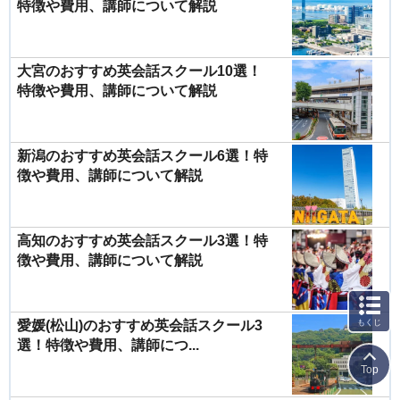
特徴や費用、講師について解説
大宮のおすすめ英会話スクール10選！
特徴や費用、講師について解説
新潟のおすすめ英会話スクール6選！特
徴や費用、講師について解説
高知のおすすめ英会話スクール3選！特
徴や費用、講師について解説
もくじ
愛媛(松山)のおすすめ英会話スクール3
選！特徴や費用、講師につ...
Top