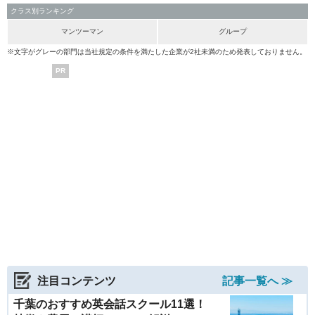
クラス別ランキング
マンツーマン
グループ
※文字がグレーの部門は当社規定の条件を満たした企業が2社未満のため発表しておりません。
PR
注目コンテンツ
記事一覧へ ≫
千葉のおすすめ英会話スクール11選！