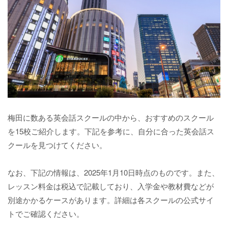
梅田に数ある英会話スクールの中から、おすすめのスクール
を15校ご紹介します。下記を参考に、自分に合った英会話ス
クールを見つけてください。
なお、下記の情報は、2025年1月10日時点のものです。また、
レッスン料金は税込で記載しており、入学金や教材費などが
別途かかるケースがあります。詳細は各スクールの公式サイ
トでご確認ください。