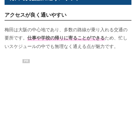
アクセスが良く通いやすい
梅田は大阪の中心地であり、多数の路線が乗り入れる交通の
要所です。
仕事や学校の帰りに寄ることができる
ため、忙し
いスケジュールの中でも無理なく通える点が魅力です。
PR