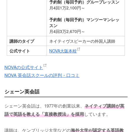
予約制（毎回予約）グループレッスン
月4回1万2,100円～
予約制（毎回予約）マンツーマンレッ
スン
月4回3万2,670円～
講師のタイプ
ネイティヴスピーカーの外国人講師
公式サイト
NOVA大阪本校
NOVAの公式サイト
NOVA 英会話スクールの評判・口コミ
シェーン英会話
シェーン英会話は、1977年の創業以来、
ネイティブ講師が英
語で英語を教える「直接教授法」を採用
しています。
講師は、ケンブリッジ大学などの
海外大学が認定する英語教