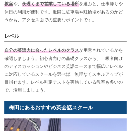
教室
や、
夜遅くまで営業している場所
を選ぶと、仕事帰りや
休日の利用が便利です。近隣に駐車場や駐輪場があるのかど
うかも、アクセス面での重要なポイントです。
レベル
自分の英語力に合ったレベルのクラス
が用意されているかを
確認しましょう。初心者向けの基礎クラスから、上級者向け
のディスカッションやビジネス英語コースまで幅広いレベル
に対応しているスクールを選べば、無理なくスキルアップが
目指せます。レベル判定テストを実施している教室も多いの
で、活用しましょう。
梅田にあるおすすめ英会話スクール