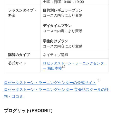
土曜～日曜 10:00～19:00
レッスンタイプ・
目的別レギュラープラン
料金
コースの内容により変動
デイタイムプラン
コースの内容により変動
学生向けプラン
コースの内容により変動
講師のタイプ
ネイティブ講師
公式サイト
ロゼッタストーン・ラーニングセンタ
ー 梅田本校
ロゼッタストーン・ラーニングセンターの公式サイト
ロゼッタストーン・ラーニングセンター 英会話スクールの評
判・口コミ
プログリット(PROGRIT)