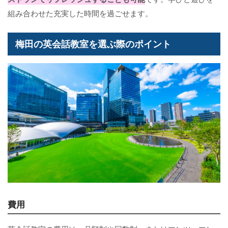
組み合わせた充実した時間を過ごせます。
梅田の英会話教室を選ぶ際のポイント
費用