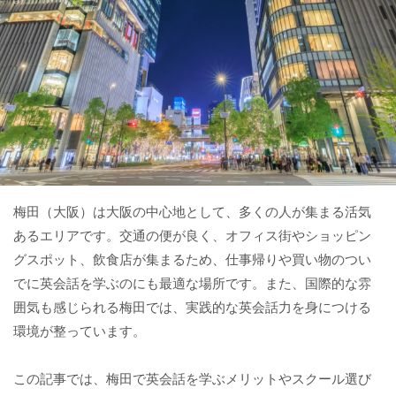
梅田（大阪）は大阪の中心地として、多くの人が集まる活気
あるエリアです。交通の便が良く、オフィス街やショッピン
グスポット、飲食店が集まるため、仕事帰りや買い物のつい
でに英会話を学ぶのにも最適な場所です。また、国際的な雰
囲気も感じられる梅田では、実践的な英会話力を身につける
環境が整っています。
この記事では、梅田で英会話を学ぶメリットやスクール選び