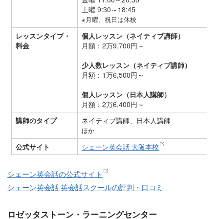
土曜 9:30～18:45
※月曜、祝日は休校
レッスンタイプ・
個人レッスン（ネイティブ講師）
料金
月額：2万9,700円～
少人数レッスン（ネイティブ講師）
月額：1万6,500円～
個人レッスン（日本人講師）
月額：2万6,400円～
講師のタイプ
ネイティブ講師、日本人講師
ほか
公式サイト
シェーン英会話 大阪本校
シェーン英会話の公式サイト
シェーン英会話 英会話スクールの評判・口コミ
ロゼッタストーン・ラーニングセンター