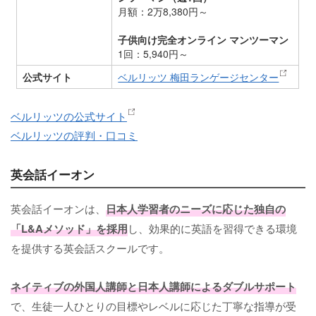
月額：2万8,380円～
子供向け完全オンライン マンツーマン
1回：5,940円～
公式サイト
ベルリッツ 梅田ランゲージセンター
ベルリッツの公式サイト
ベルリッツの評判・口コミ
英会話イーオン
英会話イーオンは、
日本人学習者のニーズに応じた独自の
「L&Aメソッド」を採用
し、効果的に英語を習得できる環境
を提供する英会話スクールです。
ネイティブの外国人講師と日本人講師によるダブルサポート
で、生徒一人ひとりの目標やレベルに応じた丁寧な指導が受