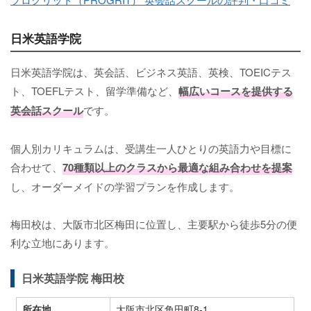
日米英語学院
日米英語学院は、英会話、ビジネス英語、英検、TOEICテス
ト、TOEFLテスト、留学準備など、
幅広いコースを提供する
英会話スクール
です。
個人別カリキュラムは、受講生一人ひとりの英語力や目標に
合わせて、
70種類以上のクラスから最適な組み合わせを提案
し、オーダーメイドの学習プランを作成します。
梅田校は、大阪市北区梅田に位置し、主要駅から徒歩5分の便
利な立地にあります。
日米英語学院 梅田校
所在地
大阪市北区角田町8-1