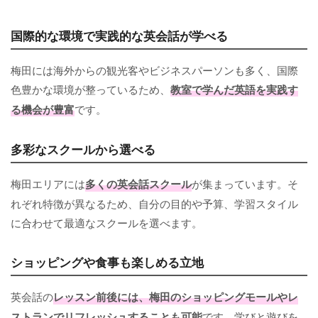
国際的な環境で実践的な英会話が学べる
梅田には海外からの観光客やビジネスパーソンも多く、国際
色豊かな環境が整っているため、
教室で学んだ英語を実践す
る機会が豊富
です。
多彩なスクールから選べる
梅田エリアには
多くの英会話スクール
が集まっています。そ
れぞれ特徴が異なるため、自分の目的や予算、学習スタイル
に合わせて最適なスクールを選べます。
ショッピングや食事も楽しめる立地
英会話の
レッスン前後には、梅田のショッピングモールやレ
ストランでリフレッシュすることも可能
です。学びと遊びを