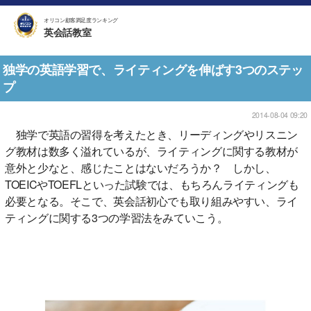
オリコン顧客満足度ランキング
英会話教室
独学の英語学習で、ライティングを伸ばす3つのステッ
プ
2014-08-04 09:20
独学で英語の習得を考えたとき、リーディングやリスニン
グ教材は数多く溢れているが、ライティングに関する教材が
意外と少なと、感じたことはないだろうか？ しかし、
TOEICやTOEFLといった試験では、もちろんライティングも
必要となる。そこで、英会話初心でも取り組みやすい、ライ
ティングに関する3つの学習法をみていこう。