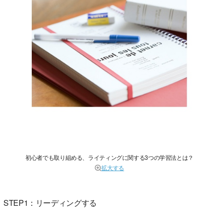
初心者でも取り組める、ライティングに関する3つの学習法とは？
拡大する
STEP1：リーディングする