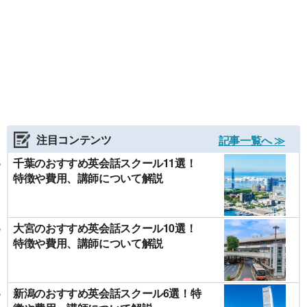
注目コンテンツ
記事一覧へ ≫
千葉のおすすめ英会話スクール11選！
特徴や費用、講師について解説
大宮のおすすめ英会話スクール10選！
特徴や費用、講師について解説
新潟のおすすめ英会話スクール6選！特