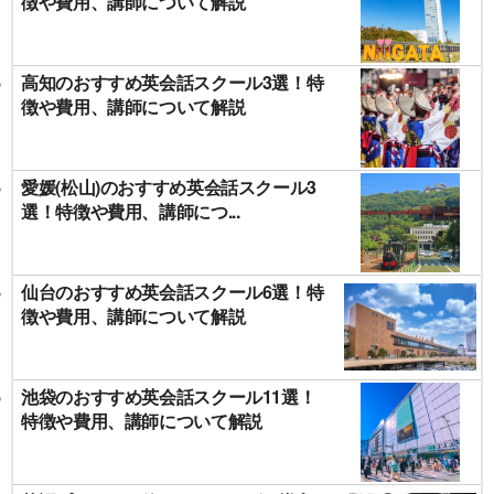
徴や費用、講師について解説
高知のおすすめ英会話スクール3選！特
徴や費用、講師について解説
愛媛(松山)のおすすめ英会話スクール3
選！特徴や費用、講師につ...
仙台のおすすめ英会話スクール6選！特
徴や費用、講師について解説
池袋のおすすめ英会話スクール11選！
特徴や費用、講師について解説