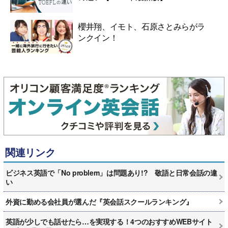
櫻井翔、イモト、石原さとみらがラ
ンクイン！
関連リンク
ビジネス英語で「No problem」は問題あり!? 敬語と日常会話の違
い
外資に勤める会社員が選んだ『英会話スクールランキング』
英語が少しでも話せたら…を実現する！4つのおすすめWEBサイト