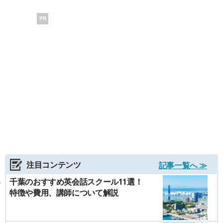
PR
注目コンテンツ
記事一覧へ ≫
千葉のおすすめ英会話スクール11選！
特徴や費用、講師について解説