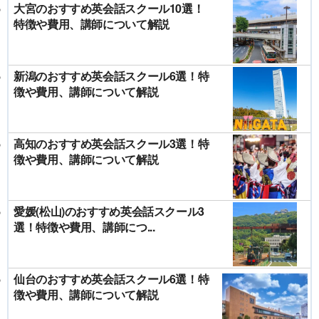
大宮のおすすめ英会話スクール10選！
特徴や費用、講師について解説
新潟のおすすめ英会話スクール6選！特
徴や費用、講師について解説
高知のおすすめ英会話スクール3選！特
徴や費用、講師について解説
愛媛(松山)のおすすめ英会話スクール3
選！特徴や費用、講師につ...
仙台のおすすめ英会話スクール6選！特
徴や費用、講師について解説