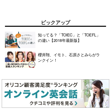
ピックアップ
知ってる？「TOIEC」と「TOEFL」
の違い【2018年最新版】
櫻井翔、イモト、石原さとみらがラ
ンクイン！