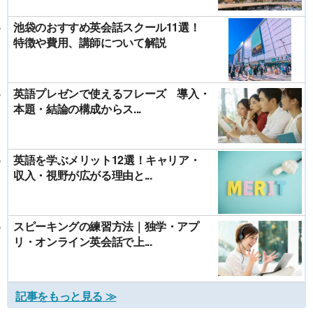
池袋のおすすめ英会話スクール11選！
特徴や費用、講師について解説
英語プレゼンで使えるフレーズ 導入・
本題・結論の構成からス...
英語を学ぶメリット12選！キャリア・
収入・視野が広がる理由と...
スピーキングの練習方法｜独学・アプ
リ・オンライン英会話で上...
記事をもっと見る ≫