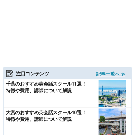
注目コンテンツ
記事一覧へ ≫
千葉のおすすめ英会話スクール11選！
特徴や費用、講師について解説
大宮のおすすめ英会話スクール10選！
特徴や費用、講師について解説