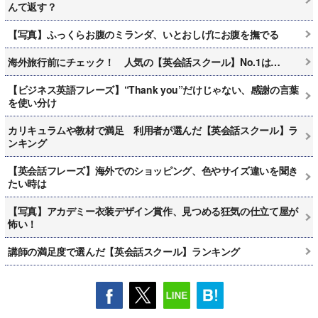
んて返す？
【写真】ふっくらお腹のミランダ、いとおしげにお腹を撫でる
海外旅行前にチェック！ 人気の【英会話スクール】No.1は…
【ビジネス英語フレーズ】“Thank you”だけじゃない、感謝の言葉
を使い分け
カリキュラムや教材で満足 利用者が選んだ【英会話スクール】ラ
ンキング
【英会話フレーズ】海外でのショッピング、色やサイズ違いを聞き
たい時は
【写真】アカデミー衣装デザイン賞作、見つめる狂気の仕立て屋が
怖い！
講師の満足度で選んだ【英会話スクール】ランキング