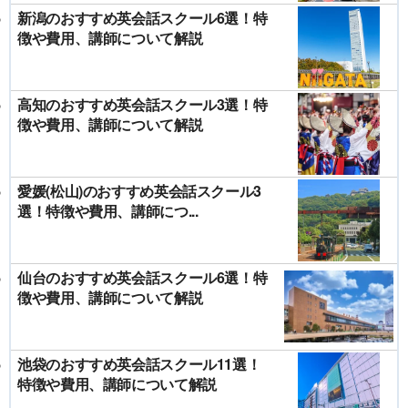
新潟のおすすめ英会話スクール6選！特
徴や費用、講師について解説
高知のおすすめ英会話スクール3選！特
徴や費用、講師について解説
愛媛(松山)のおすすめ英会話スクール3
選！特徴や費用、講師につ...
仙台のおすすめ英会話スクール6選！特
徴や費用、講師について解説
池袋のおすすめ英会話スクール11選！
特徴や費用、講師について解説