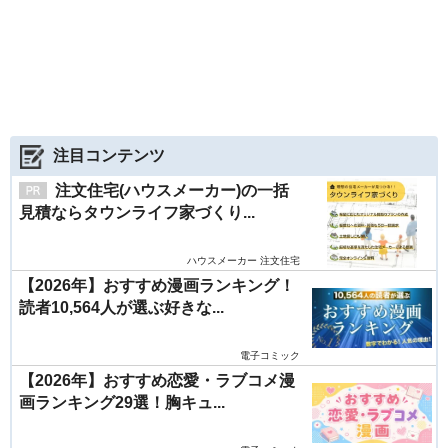
注目コンテンツ
注文住宅(ハウスメーカー)の一括
見積ならタウンライフ家づくり...
ハウスメーカー 注文住宅
【2026年】おすすめ漫画ランキング！
読者10,564人が選ぶ好きな...
電子コミック
【2026年】おすすめ恋愛・ラブコメ漫
画ランキング29選！胸キュ...