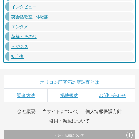
インタビュー
英会話教室 - 体験談
エンタメ
英検・その他
ビジネス
初心者
オリコン顧客満足度調査とは
調査方法
掲載規約
お問い合わせ
会社概要
当サイトについて
個人情報保護方針
引用・転載について
引用・転載について