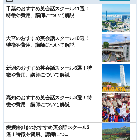
千葉のおすすめ英会話スクール11選！
特徴や費用、講師について解説
大宮のおすすめ英会話スクール10選！
特徴や費用、講師について解説
新潟のおすすめ英会話スクール6選！特
徴や費用、講師について解説
高知のおすすめ英会話スクール3選！特
徴や費用、講師について解説
愛媛(松山)のおすすめ英会話スクール3
選！特徴や費用、講師につ...