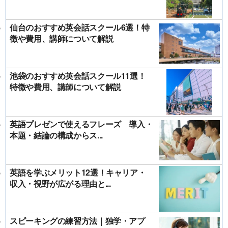
仙台のおすすめ英会話スクール6選！特
徴や費用、講師について解説
池袋のおすすめ英会話スクール11選！
特徴や費用、講師について解説
英語プレゼンで使えるフレーズ 導入・
本題・結論の構成からス...
英語を学ぶメリット12選！キャリア・
収入・視野が広がる理由と...
スピーキングの練習方法｜独学・アプ