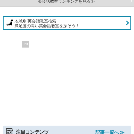
英会話教室ランキングを見る≫
地域別 英会話教室検索
満足度の高い英会話教室を探そう！
PR
注目コンテンツ
記事一覧へ ≫