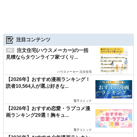
注目コンテンツ
注文住宅(ハウスメーカー)の一括
見積ならタウンライフ家づくり...
ハウスメーカー 注文住宅
【2026年】おすすめ漫画ランキング！
読者10,564人が選ぶ好きな...
電子コミック
【2026年】おすすめ恋愛・ラブコメ漫
画ランキング29選！胸キュ...
電子コミック