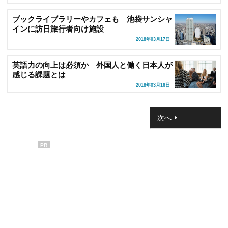
ブックライブラリーやカフェも 池袋サンシャ
インに訪日旅行者向け施設
2018年03月17日
英語力の向上は必須か 外国人と働く日本人が
感じる課題とは
2018年03月16日
次へ
PR