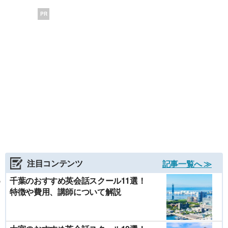
PR
注目コンテンツ
記事一覧へ ≫
千葉のおすすめ英会話スクール11選！
特徴や費用、講師について解説