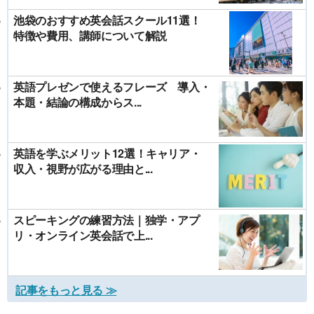
池袋のおすすめ英会話スクール11選！
特徴や費用、講師について解説
英語プレゼンで使えるフレーズ 導入・
本題・結論の構成からス...
英語を学ぶメリット12選！キャリア・
収入・視野が広がる理由と...
スピーキングの練習方法｜独学・アプ
リ・オンライン英会話で上...
記事をもっと見る ≫