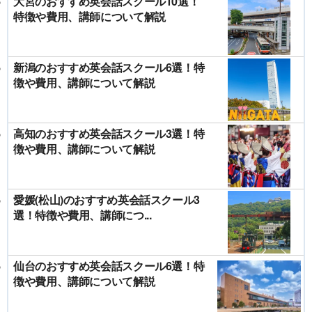
大宮のおすすめ英会話スクール10選！
特徴や費用、講師について解説
新潟のおすすめ英会話スクール6選！特
徴や費用、講師について解説
高知のおすすめ英会話スクール3選！特
徴や費用、講師について解説
愛媛(松山)のおすすめ英会話スクール3
選！特徴や費用、講師につ...
仙台のおすすめ英会話スクール6選！特
徴や費用、講師について解説