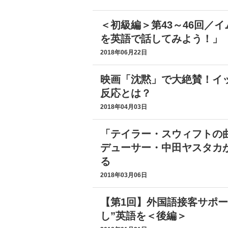
＜初級編＞第43～46回／
を英語で話してみよう！」
2018年06月22日
映画「沈黙」で大絶賛！イ
反応とは？
2018年04月03日
「テイラー・スウィフトの
デューサー・中田ヤスタカ
る
2018年03月06日
【第1回】外国語接客サポー
し”英語を＜後編＞