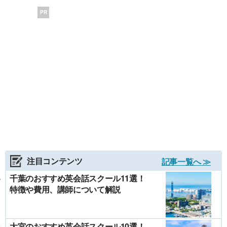
PR
注目コンテンツ
記事一覧へ ≫
千葉のおすすめ英会話スクール11選！
特徴や費用、講師について解説
大宮のおすすめ英会話スクール10選！