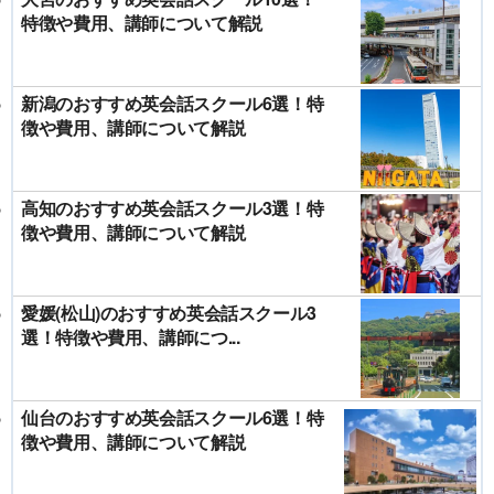
特徴や費用、講師について解説
新潟のおすすめ英会話スクール6選！特
徴や費用、講師について解説
高知のおすすめ英会話スクール3選！特
徴や費用、講師について解説
愛媛(松山)のおすすめ英会話スクール3
選！特徴や費用、講師につ...
仙台のおすすめ英会話スクール6選！特
徴や費用、講師について解説