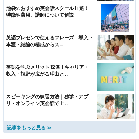
池袋のおすすめ英会話スクール11選！
特徴や費用、講師について解説
英語プレゼンで使えるフレーズ 導入・
本題・結論の構成からス...
英語を学ぶメリット12選！キャリア・
収入・視野が広がる理由と...
スピーキングの練習方法｜独学・アプ
リ・オンライン英会話で上...
記事をもっと見る ≫