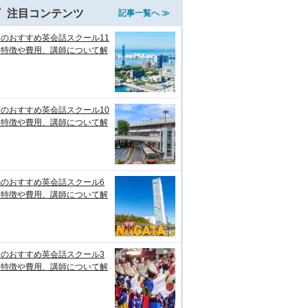
注目コンテンツ
記事一覧へ ≫
のおすすめ英会話スクール11
！特徴や費用、講師について解
のおすすめ英会話スクール10
！特徴や費用、講師について解
潟のおすすめ英会話スクール6
！特徴や費用、講師について解
知のおすすめ英会話スクール3
！特徴や費用、講師について解