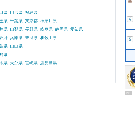
田県
山形県
福島県
玉県
千葉県
東京都
神奈川県
井県
山梨県
長野県
岐阜県
静岡県
愛知県
阪府
兵庫県
奈良県
和歌山県
島県
山口県
知県
本県
大分県
宮崎県
鹿児島県
PR