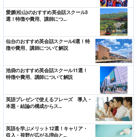
愛媛(松山)のおすすめ英会話スクール3
選！特徴や費用、講師につ...
仙台のおすすめ英会話スクール6選！特
徴や費用、講師について解説
池袋のおすすめ英会話スクール11選！
特徴や費用、講師について解説
英語プレゼンで使えるフレーズ 導入・
本題・結論の構成からス...
英語を学ぶメリット12選！キャリア・
収入・視野が広がる理由と...