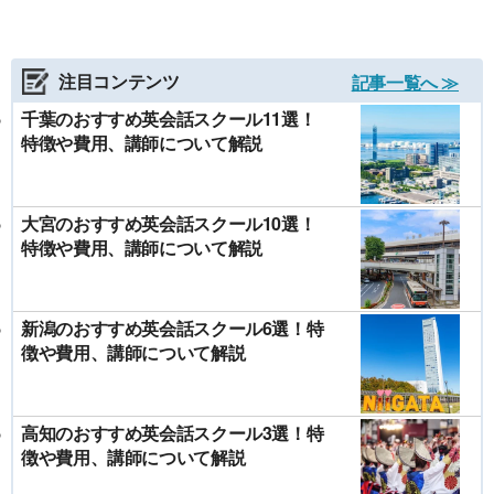
注目コンテンツ
記事一覧へ ≫
千葉のおすすめ英会話スクール11選！
特徴や費用、講師について解説
大宮のおすすめ英会話スクール10選！
特徴や費用、講師について解説
新潟のおすすめ英会話スクール6選！特
徴や費用、講師について解説
高知のおすすめ英会話スクール3選！特
徴や費用、講師について解説