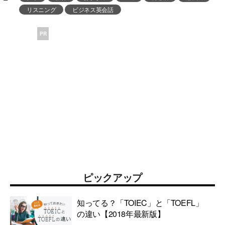
リスニング
ビジネス英会話
PR
ピックアップ
知ってる？「TOIEC」と「TOEFL」
の違い【2018年最新版】