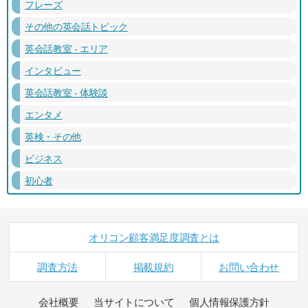
フレーズ
その他の英会話トピック
英会話教室 - エリア
インタビュー
英会話教室 - 体験談
エンタメ
英検・その他
ビジネス
初心者
オリコン顧客満足度調査とは
調査方法
掲載規約
お問い合わせ
会社概要
当サイトについて
個人情報保護方針