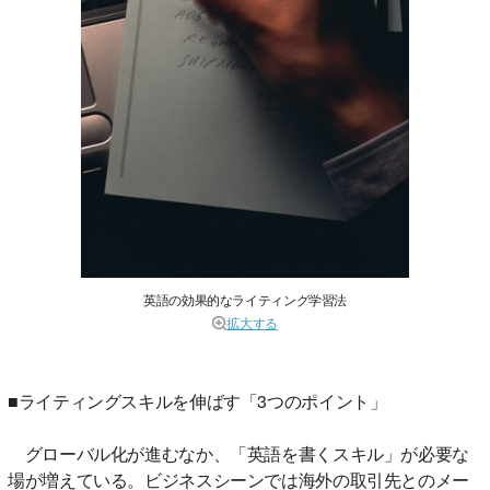
英語の効果的なライティング学習法
拡大する
■ライティングスキルを伸ばす「3つのポイント」
グローバル化が進むなか、「英語を書くスキル」が必要な
場が増えている。ビジネスシーンでは海外の取引先とのメー