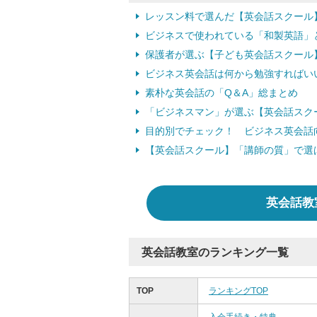
レッスン料で選んだ【英会話スクール
ビジネスで使われている「和製英語」
保護者が選ぶ【子ども英会話スクール】
ビジネス英会話は何から勉強すればい
素朴な英会話の「Q＆A」総まとめ
「ビジネスマン」が選ぶ【英会話スク
目的別でチェック！ ビジネス英会話
【英会話スクール】「講師の質」で選
英会話教
英会話教室のランキング一覧
TOP
ランキングTOP