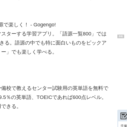
楽しく！ - Gogengo!
スターする学習アプリ。「語源一覧800」では
PR
できる。語源の中でも特に面白いものをピックア
リー」でも楽しく学べる。
備校で教えるセンター試験用の英単語を無料で
.5％の英単語、TOEICであれば600点レベル。
用できる。
千葉