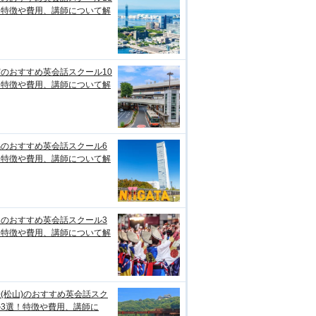
！特徴や費用、講師について解
のおすすめ英会話スクール10
！特徴や費用、講師について解
潟のおすすめ英会話スクール6
！特徴や費用、講師について解
知のおすすめ英会話スクール3
！特徴や費用、講師について解
(松山)のおすすめ英会話スク
ル3選！特徴や費用、講師に