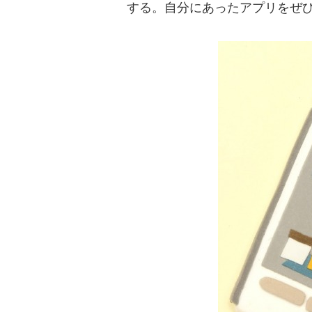
する。自分にあったアプリをぜ