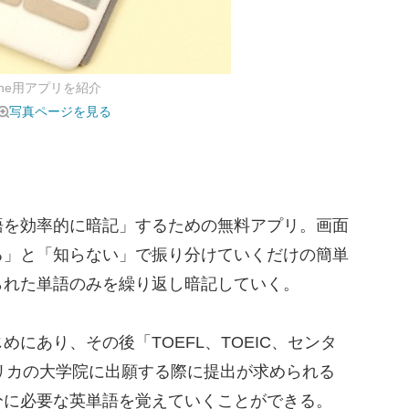
one用アプリを紹介
写真ページを見る
を効率的に暗記」するための無料アプリ。画面
る」と「知らない」で振り分けていくだけの簡単
られた単語のみを繰り返し暗記していく。
にあり、その後「TOEFL、TOEIC、センタ
リカの大学院に出願する際に提出が求められる
分に必要な英単語を覚えていくことができる。