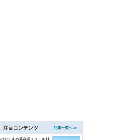
注目コンテンツ
記事一覧へ ≫
のおすすめ英会話スクール11