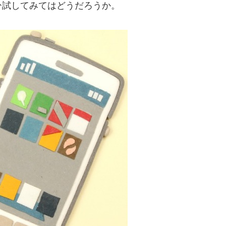
ひ試してみてはどうだろうか。