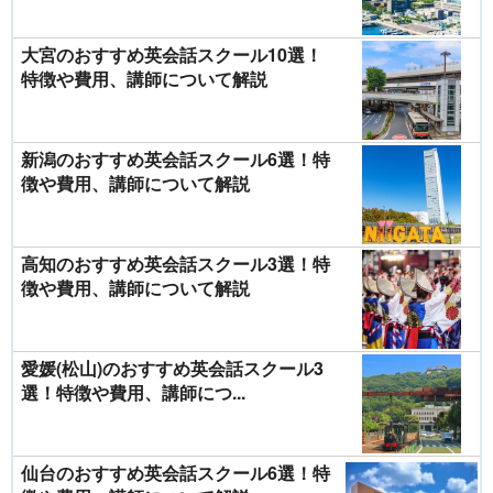
大宮のおすすめ英会話スクール10選！
特徴や費用、講師について解説
新潟のおすすめ英会話スクール6選！特
徴や費用、講師について解説
高知のおすすめ英会話スクール3選！特
徴や費用、講師について解説
愛媛(松山)のおすすめ英会話スクール3
選！特徴や費用、講師につ...
仙台のおすすめ英会話スクール6選！特