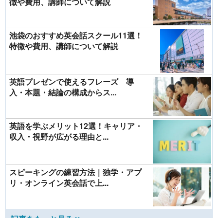
徴や費用、講師について解説
池袋のおすすめ英会話スクール11選！
特徴や費用、講師について解説
英語プレゼンで使えるフレーズ 導
入・本題・結論の構成からス...
英語を学ぶメリット12選！キャリア・
収入・視野が広がる理由と...
スピーキングの練習方法｜独学・アプ
リ・オンライン英会話で上...