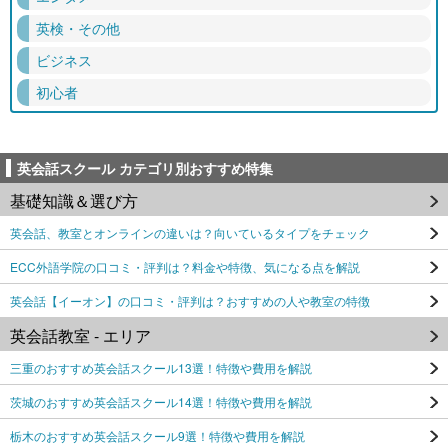
英検・その他
ビジネス
初心者
英会話スクール カテゴリ別おすすめ特集
基礎知識＆選び方
英会話、教室とオンラインの違いは？向いているタイプをチェック
ECC外語学院の口コミ・評判は？料金や特徴、気になる点を解説
英会話【イーオン】の口コミ・評判は？おすすめの人や教室の特徴
英会話教室 - エリア
三重のおすすめ英会話スクール13選！特徴や費用を解説
茨城のおすすめ英会話スクール14選！特徴や費用を解説
栃木のおすすめ英会話スクール9選！特徴や費用を解説