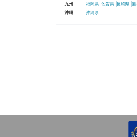
九州
福岡県
佐賀県
長崎県
熊
沖縄
沖縄県