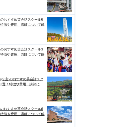
潟のおすすめ英会話スクール6
！特徴や費用、講師について解
知のおすすめ英会話スクール3
！特徴や費用、講師について解
(松山)のおすすめ英会話スク
ル3選！特徴や費用、講師に
台のおすすめ英会話スクール6
！特徴や費用、講師について解