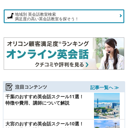
地域別 英会話教室検索
満足度の高い英会話教室を探そう！
注目コンテンツ
記事一覧へ ≫
千葉のおすすめ英会話スクール11選！
特徴や費用、講師について解説
大宮のおすすめ英会話スクール10選！