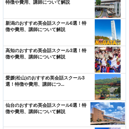
特徴や費用、講師について解説
新潟のおすすめ英会話スクール6選！特
徴や費用、講師について解説
高知のおすすめ英会話スクール3選！特
徴や費用、講師について解説
愛媛(松山)のおすすめ英会話スクール3
選！特徴や費用、講師につ...
仙台のおすすめ英会話スクール6選！特
徴や費用、講師について解説