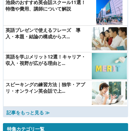
池袋のおすすめ英会話スクール11選！
特徴や費用、講師について解説
英語プレゼンで使えるフレーズ 導
入・本題・結論の構成からス...
英語を学ぶメリット12選！キャリア・
収入・視野が広がる理由と...
スピーキングの練習方法｜独学・アプ
リ・オンライン英会話で上...
記事をもっと見る ≫
特集カテゴリ一覧