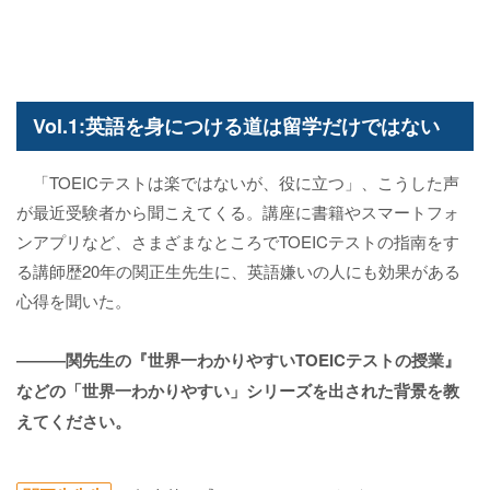
Vol.1:英語を身につける道は留学だけではない
「TOEICテストは楽ではないが、役に立つ」、こうした声
が最近受験者から聞こえてくる。講座に書籍やスマートフォ
ンアプリなど、さまざまなところでTOEICテストの指南をす
る講師歴20年の関正生先生に、英語嫌いの人にも効果がある
心得を聞いた。
―――関先生の『世界一わかりやすいTOEICテストの授業』
などの「世界一わかりやすい」シリーズを出された背景を教
えてください。