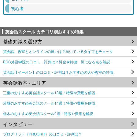
初心者
英会話スクール カテゴリ別おすすめ特集
基礎知識＆選び方
英会話、教室とオンラインの違いは？向いているタイプをチェック
ECC外語学院の口コミ・評判は？料金や特徴、気になる点を解説
英会話【イーオン】の口コミ・評判は？おすすめの人や教室の特徴
英会話教室 - エリア
三重のおすすめ英会話スクール13選！特徴や費用を解説
茨城のおすすめ英会話スクール14選！特徴や費用を解説
栃木のおすすめ英会話スクール9選！特徴や費用を解説
インタビュー
プログリット（PROGRIT）の口コミ・評判は？