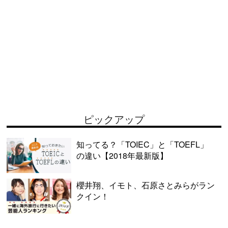
ピックアップ
知ってる？「TOIEC」と「TOEFL」
の違い【2018年最新版】
櫻井翔、イモト、石原さとみらがラン
クイン！