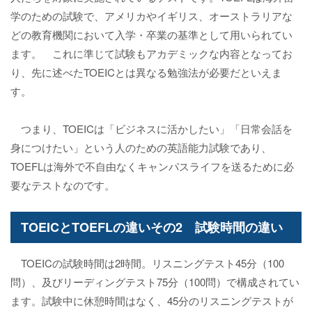
学のための試験で、アメリカやイギリス、オーストラリアな
どの教育機関において入学・卒業の基準として用いられてい
ます。 これに準じて試験もアカデミックな内容となってお
り、先に述べたTOEICとは異なる勉強法が必要だといえま
す。
つまり、TOEICは「ビジネスに活かしたい」「日常会話を
身につけたい」という人のための英語能力試験であり、
TOEFLは海外で不自由なくキャンパスライフを送るために必
要なテストなのです。
TOEICとTOEFLの違いその2 試験時間の違い
TOEICの試験時間は2時間。リスニングテスト45分（100
問）、及びリーディングテスト75分（100問）で構成されてい
ます。試験中に休憩時間はなく、45分のリスニングテストが