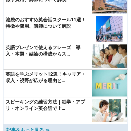
池袋のおすすめ英会話スクール11選！
特徴や費用、講師について解説
英語プレゼンで使えるフレーズ 導
入・本題・結論の構成からス...
英語を学ぶメリット12選！キャリア・
収入・視野が広がる理由と...
スピーキングの練習方法｜独学・アプ
リ・オンライン英会話で上...
記事をもっと見る ≫