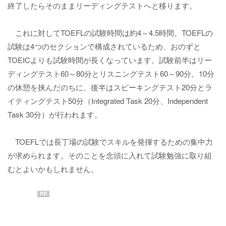
終了したらそのままリーディングテストへと移ります。
これに対してTOEFLの試験時間は約4～4.5時間。TOEFLの
試験は4つのセクションで構成されているため、おのずと
TOEICよりも試験時間が長くなっています。試験前半はリー
ディングテスト60～80分とリスニングテスト60～90分。10分
の休憩を挟んだのちに、後半はスピーキングテスト20分とラ
イティングテスト50分（Integrated Task 20分、Independent
Task 30分）が行われます。
TOEFLでは長丁場の試験でスキルを発揮するための集中力
が求められます。そのことを念頭に入れて試験勉強に取り組
むとよいかもしれません。
PR