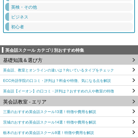
英検・その他
ビジネス
初心者
英会話スクール カテゴリ別おすすめ特集
基礎知識＆選び方
英会話、教室とオンラインの違いは？向いているタイプをチェック
ECC外語学院の口コミ・評判は？料金や特徴、気になる点を解説
英会話【イーオン】の口コミ・評判は？おすすめの人や教室の特徴
英会話教室 - エリア
三重のおすすめ英会話スクール13選！特徴や費用を解説
茨城のおすすめ英会話スクール14選！特徴や費用を解説
栃木のおすすめ英会話スクール9選！特徴や費用を解説