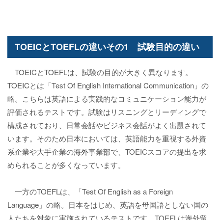
TOEICとTOEFLの違いその1 試験目的の違い
TOEICとTOEFLは、試験の目的が大きく異なります。
TOEICとは「Test Of English International Communication」の
略。こちらは英語による実践的なコミュニケーション能力が
評価されるテストです。試験はリスニングとリーディングで
構成されており、日常会話やビジネス会話がよく出題されて
います。そのため日本においては、英語能力を重視する外資
系企業や大手企業の海外事業部で、TOEICスコアの提出を求
められることが多くなっています。
一方のTOEFLは、「Test Of English as a Foreign
Language」の略。日本をはじめ、英語を母国語としない国の
人たちを対象に実施されているテストです。TOEFLは海外留