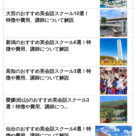
大宮のおすすめ英会話スクール10選！
特徴や費用、講師について解説
新潟のおすすめ英会話スクール6選！特
徴や費用、講師について解説
高知のおすすめ英会話スクール3選！特
徴や費用、講師について解説
愛媛(松山)のおすすめ英会話スクール3
選！特徴や費用、講師につ...
仙台のおすすめ英会話スクール6選！特
徴や費用、講師について解説