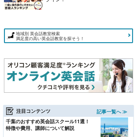
地域別 英会話教室検索
満足度の高い英会話教室を探そう！
注目コンテンツ
記事一覧へ ≫
千葉のおすすめ英会話スクール11選！
特徴や費用、講師について解説