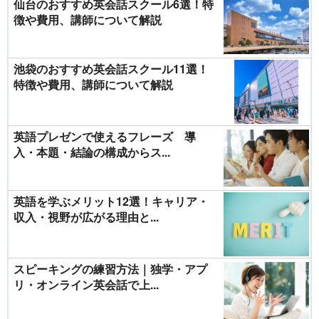
仙台のおすすめ英会話スクール6選！特
徴や費用、講師について解説
池袋のおすすめ英会話スクール11選！
特徴や費用、講師について解説
英語プレゼンで使えるフレーズ 導
入・本題・結論の構成からス...
英語を学ぶメリット12選！キャリア・
収入・視野が広がる理由と...
スピーキングの練習方法｜独学・アプ
リ・オンライン英会話で上...