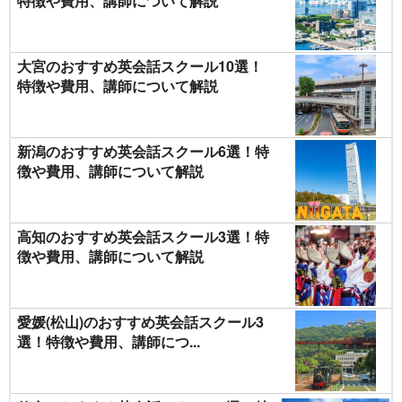
特徴や費用、講師について解説
大宮のおすすめ英会話スクール10選！
特徴や費用、講師について解説
新潟のおすすめ英会話スクール6選！特
徴や費用、講師について解説
高知のおすすめ英会話スクール3選！特
徴や費用、講師について解説
愛媛(松山)のおすすめ英会話スクール3
選！特徴や費用、講師につ...