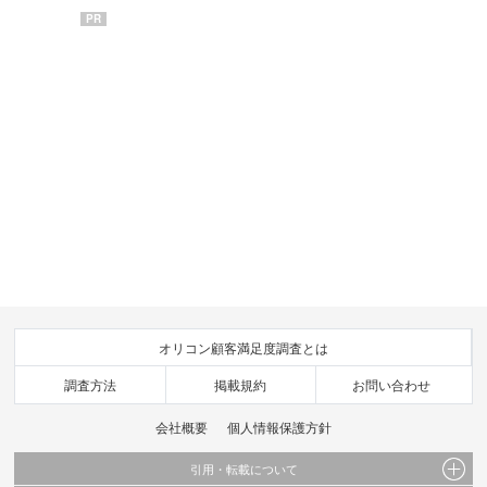
PR
オリコン顧客満足度調査とは
調査方法
掲載規約
お問い合わせ
会社概要
個人情報保護方針
引用・転載について