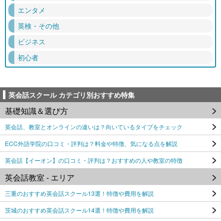
エンタメ
英検・その他
ビジネス
初心者
英会話スクール カテゴリ別おすすめ特集
基礎知識＆選び方
英会話、教室とオンラインの違いは？向いているタイプをチェック
ECC外語学院の口コミ・評判は？料金や特徴、気になる点を解説
英会話【イーオン】の口コミ・評判は？おすすめの人や教室の特徴
英会話教室 - エリア
三重のおすすめ英会話スクール13選！特徴や費用を解説
茨城のおすすめ英会話スクール14選！特徴や費用を解説