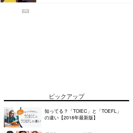
PR
ピックアップ
知ってる？「TOIEC」と「TOEFL」
の違い【2018年最新版】