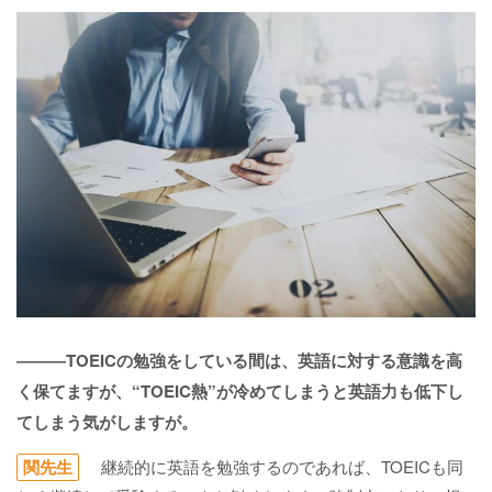
―――TOEICの勉強をしている間は、英語に対する意識を高
く保てますが、“TOEIC熱”が冷めてしまうと英語力も低下し
てしまう気がしますが。
関先生
継続的に英語を勉強するのであれば、TOEICも同