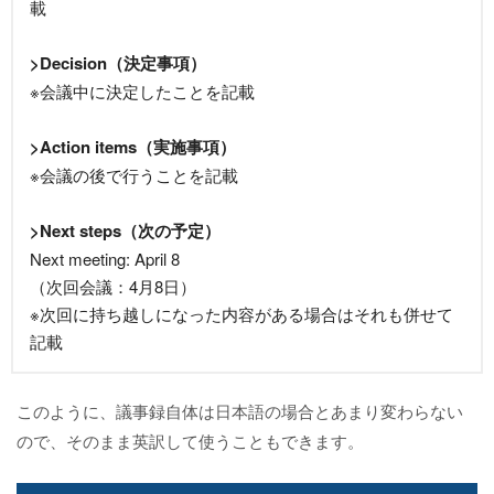
載
>Decision（決定事項）
※会議中に決定したことを記載
>Action items（実施事項）
※会議の後で行うことを記載
>Next steps（次の予定）
Next meeting: April 8
（次回会議：4月8日）
※次回に持ち越しになった内容がある場合はそれも併せて
記載
このように、議事録自体は日本語の場合とあまり変わらない
ので、そのまま英訳して使うこともできます。