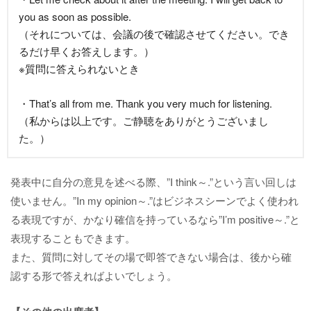
you as soon as possible.
（それについては、会議の後で確認させてください。でき
るだけ早くお答えします。）
※質問に答えられないとき
・That’s all from me. Thank you very much for listening.
（私からは以上です。ご静聴をありがとうございまし
た。）
発表中に自分の意見を述べる際、”I think～.”という言い回しは
使いません。”In my opinion～.”はビジネスシーンでよく使われ
る表現ですが、かなり確信を持っているなら”I’m positive～.”と
表現することもできます。
また、質問に対してその場で即答できない場合は、後から確
認する形で答えればよいでしょう。