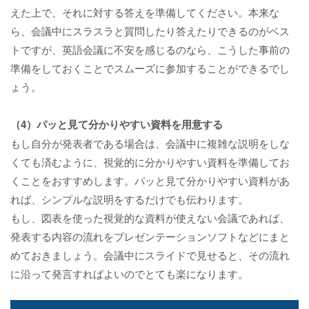
えた上で、それに対する答えを準備してください。本来な
ら、会議中にスラスラと質問したり答えたりできるのがベス
トですが、英語会議に不安を感じるのなら、こうした事前の
準備をしておくことでスムーズに参加することができるでし
ょう。
（4）パッと見て分かりやすい資料を用意する
もし自分が発表者である場合は、会議中に複雑な説明をしな
くても済むように、視覚的に分かりやすい資料を準備してお
くことをおすすめします。パッと見て分かりやすい資料があ
れば、シンプルな説明をするだけでも伝わります。
もし、図表を使った視覚的な資料が使えない会議であれば、
発表する内容の流れをプレゼンテーションソフトなどにまと
めておきましょう。会議中にスライドで見せると、その流れ
に沿って発言すればよいのでとても楽になります。