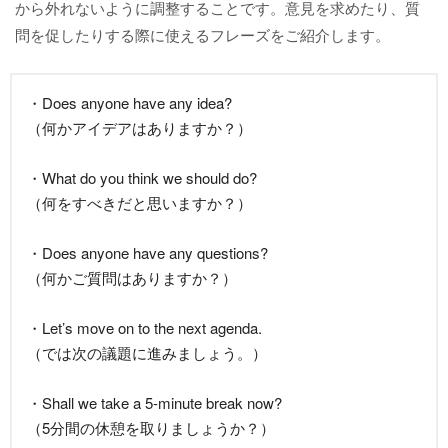
から外れないように調整することです。意見を求めたり、質
問を促したりする際に使えるフレーズをご紹介します。
・Does anyone have any idea?
（何かアイデアはありますか？）
・What do you think we should do?
（何をすべきだと思いますか？）
・Does anyone have any questions?
（何かご質問はありますか？）
・Let’s move on to the next agenda.
（では次の議題に進みましょう。）
・Shall we take a 5-minute break now?
（5分間の休憩を取りましょうか？）