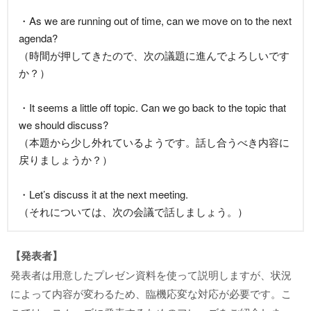
・As we are running out of time, can we move on to the next
agenda?
（時間が押してきたので、次の議題に進んでよろしいです
か？）
・It seems a little off topic. Can we go back to the topic that
we should discuss?
（本題から少し外れているようです。話し合うべき内容に
戻りましょうか？）
・Let’s discuss it at the next meeting.
（それについては、次の会議で話しましょう。）
【発表者】
発表者は用意したプレゼン資料を使って説明しますが、状況
によって内容が変わるため、臨機応変な対応が必要です。こ