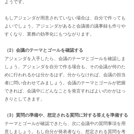
ようです。
もしアジェンダが用意されていない場合は、自分で作っても
よいでしょう。アジェンダがあると会議後の議事録も作りや
すくなり、業務の効率化にもつながります。
（2）会議のテーマとゴールを確認する
アジェンダを入手したら、会議のテーマとゴールを確認しま
しょう。アジェンダを自分で作る場合も、その会議が何のた
めに行われるかは分かるはず。分からなければ、会議の担当
者に問い合わせてみましょう。会議のテーマとゴールが把握
できれば、会議中にどんなことを発言すればよいのかがはっ
きりとしてきます。
（3）質問の準備や、想定される質問に対する答えを準備する
テーマとゴールが確認できたら、次に会議中の質問事項を用
意しましょう。もし自分が発表者なら、想定される質問を考