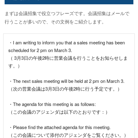
まずは会議招集で役立つフレーズです。会議招集はメールで
行うことが多いので、その文例をご紹介します。
・I am writing to inform you that a sales meeting has been
scheduled for 2 pm on March 3.
（ 3月3日の午後2時に営業会議を行うことをお知らせしま
す。）
・The next sales meeting will be held at 2 pm on March 3.
（次の営業会議は3月3日の午後2時に行う予定です。）
・The agenda for this meeting is as follows:
（この会議のアジェンダは以下のとおりです：）
・Please find the attached agenda for this meeting.
（この会議について添付のアジェンダをご覧ください。）