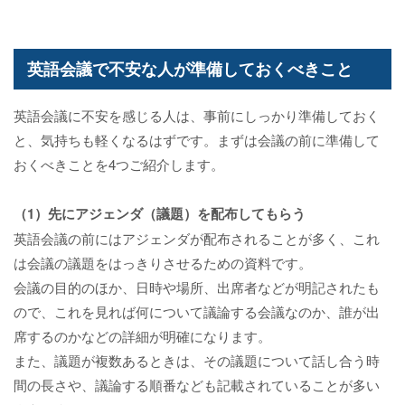
英語会議で不安な人が準備しておくべきこと
英語会議に不安を感じる人は、事前にしっかり準備しておく
と、気持ちも軽くなるはずです。まずは会議の前に準備して
おくべきことを4つご紹介します。
（1）先にアジェンダ（議題）を配布してもらう
英語会議の前にはアジェンダが配布されることが多く、これ
は会議の議題をはっきりさせるための資料です。
会議の目的のほか、日時や場所、出席者などが明記されたも
ので、これを見れば何について議論する会議なのか、誰が出
席するのかなどの詳細が明確になります。
また、議題が複数あるときは、その議題について話し合う時
間の長さや、議論する順番なども記載されていることが多い