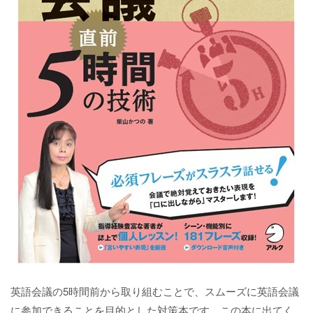
英語会議の5時間前から取り組むことで、スムーズに英語会議
に参加できることを目的とした対策本です。この本に出てく