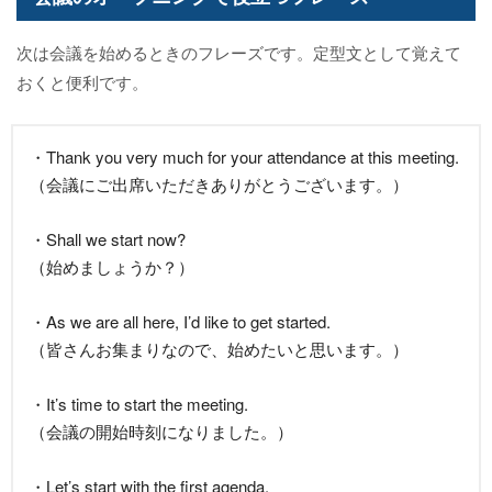
次は会議を始めるときのフレーズです。定型文として覚えて
おくと便利です。
・Thank you very much for your attendance at this meeting.
（会議にご出席いただきありがとうございます。）
・Shall we start now?
（始めましょうか？）
・As we are all here, I’d like to get started.
（皆さんお集まりなので、始めたいと思います。）
・It’s time to start the meeting.
（会議の開始時刻になりました。）
・Let’s start with the first agenda.