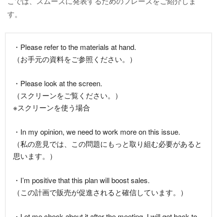
こでは、スムーズに発表するためのフレーズをご紹介しま
す。
・Please refer to the materials at hand.
（お手元の資料をご参照ください。）
・Please look at the screen.
（スクリーンをご覧ください。）
※スクリーンを使う場合
・In my opinion, we need to work more on this issue.
（私の意見では、この問題にもっと取り組む必要があると
思います。）
・I’m positive that this plan will boost sales.
（この計画で販売が促進されると確信しています。）
・Let me check about it after the meeting. I will get back to