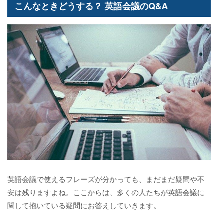
こんなときどうする？ 英語会議のQ&A
英語会議で使えるフレーズが分かっても、まだまだ疑問や不
安は残りますよね。ここからは、多くの人たちが英語会議に
関して抱いている疑問にお答えしていきます。