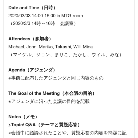
Date and Time（日時）
2020/03/03 14:00-16:00 in MTG room
（2020/3/3 14時～16時 会議室）
Attendees（参加者）
Michael, John, Mariko, Takashi, Will, Mina
（マイケル、ジョン、まりこ、たかし、ウィル、みな）
Agenda（アジェンダ）
※事前に配布したアジェンダと同じ内容のもの
The Goal of the Meeting（本会議の目的）
※アジェンダに沿った会議の目的を記載
Notes（メモ）
>Topic/ Q&A（テーマと質疑応答）
※会議中に議論されたことや、質疑応答の内容を簡潔に記