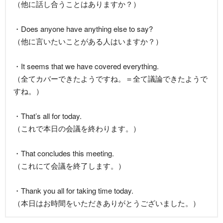
（他に話し合うことはありますか？）
・Does anyone have anything else to say?
（他に言いたいことがある人はいますか？）
・It seems that we have covered everything.
（全てカバーできたようですね。＝全て議論できたようで
すね。）
・That’s all for today.
（これで本日の会議を終わります。）
・That concludes this meeting.
（これにて会議を終了します。）
・Thank you all for taking time today.
（本日はお時間をいただきありがとうございました。）