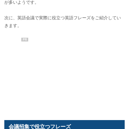
が多いようです。
次に、英語会議で実際に役立つ英語フレーズをご紹介してい
きます。
PR
会議招集で役立つフレーズ