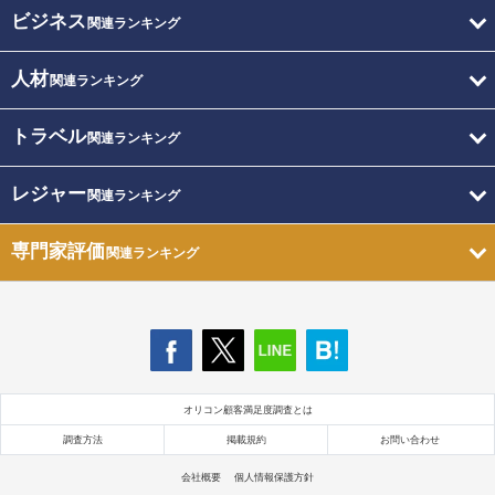
ビジネス
関連ランキング
人材
関連ランキング
トラベル
関連ランキング
レジャー
関連ランキング
専門家評価
関連ランキング
オリコン顧客満足度調査とは
調査方法
掲載規約
お問い合わせ
会社概要
個人情報保護方針