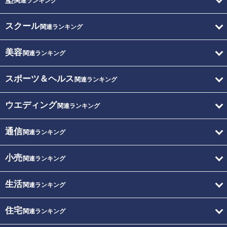
関連ランキング
スクール
関連ランキング
美容
関連ランキング
スポーツ＆ヘルス
関連ランキング
ウエディング
関連ランキング
通信
関連ランキング
小売
関連ランキング
生活
関連ランキング
住宅
関連ランキング