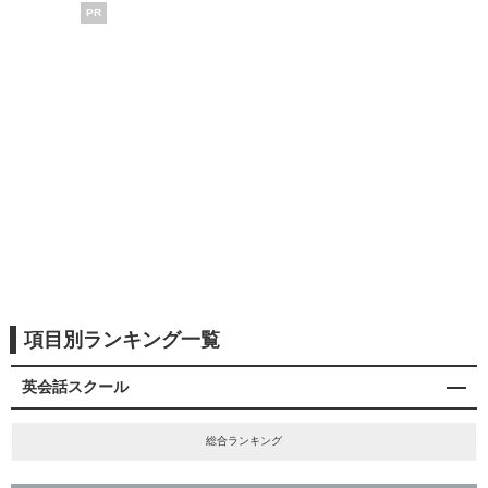
PR
項目別ランキング一覧
英会話スクール
総合ランキング