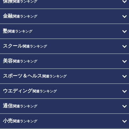
保険
関連ランキング
金融
関連ランキング
塾
関連ランキング
スクール
関連ランキング
美容
関連ランキング
スポーツ＆ヘルス
関連ランキング
ウエディング
関連ランキング
通信
関連ランキング
小売
関連ランキング