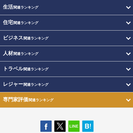
生活
関連ランキング
住宅
関連ランキング
ビジネス
関連ランキング
人材
関連ランキング
トラベル
関連ランキング
レジャー
関連ランキング
専門家評価
関連ランキング