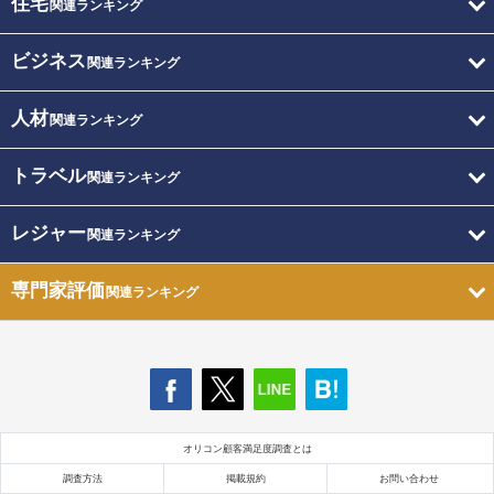
住宅
関連ランキング
ビジネス
関連ランキング
人材
関連ランキング
トラベル
関連ランキング
レジャー
関連ランキング
専門家評価
関連ランキング
オリコン顧客満足度調査とは
調査方法
掲載規約
お問い合わせ