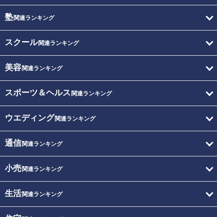
塾
関連ランキング
スクール
関連ランキング
美容
関連ランキング
スポーツ＆ヘルス
関連ランキング
ウエディング
関連ランキング
通信
関連ランキング
小売
関連ランキング
生活
関連ランキング