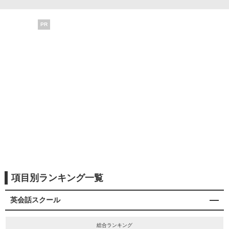
PR
項目別ランキング一覧
英会話スクール
総合ランキング