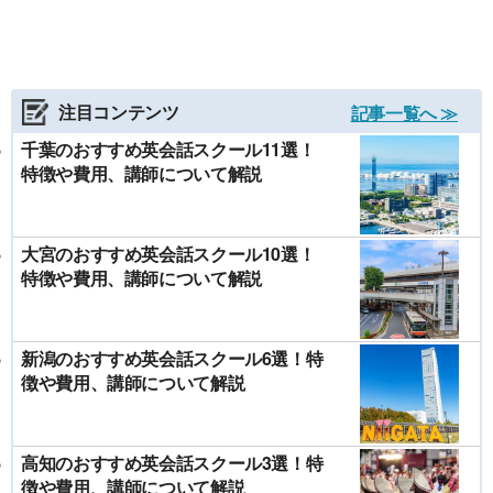
注目コンテンツ
記事一覧へ ≫
千葉のおすすめ英会話スクール11選！
特徴や費用、講師について解説
大宮のおすすめ英会話スクール10選！
特徴や費用、講師について解説
新潟のおすすめ英会話スクール6選！特
徴や費用、講師について解説
高知のおすすめ英会話スクール3選！特
徴や費用、講師について解説