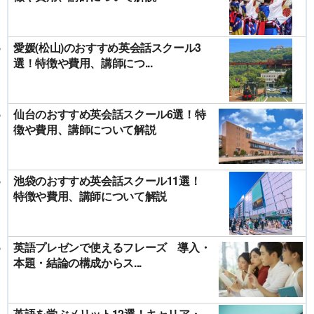
愛媛(松山)のおすすめ英会話スクール3
選！特徴や費用、講師につ...
仙台のおすすめ英会話スクール6選！特
徴や費用、講師について解説
池袋のおすすめ英会話スクール11選！
特徴や費用、講師について解説
英語プレゼンで使えるフレーズ 導入・
本題・結論の構成からス...
英語を学ぶメリット12選！キャリア・