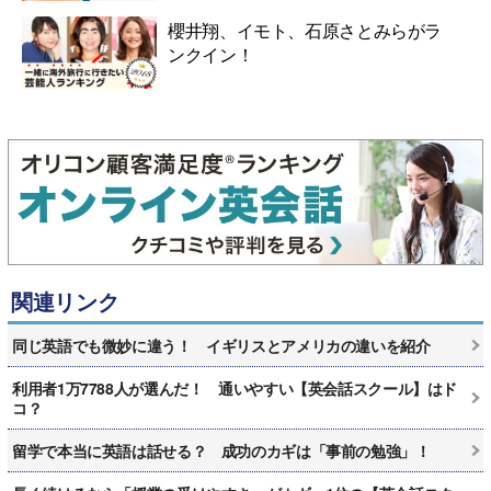
櫻井翔、イモト、石原さとみらがラ
ンクイン！
関連リンク
同じ英語でも微妙に違う！ イギリスとアメリカの違いを紹介
利用者1万7788人が選んだ！ 通いやすい【英会話スクール】はド
コ？
留学で本当に英語は話せる？ 成功のカギは「事前の勉強」！