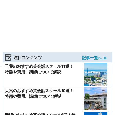
注目コンテンツ
記事一覧へ ≫
千葉のおすすめ英会話スクール11選！
特徴や費用、講師について解説
大宮のおすすめ英会話スクール10選！
特徴や費用、講師について解説
新潟のおすすめ英会話スクール6選！特