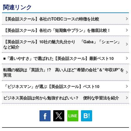
関連リンク
【英会話スクール】各社のTOEICコースの特徴を比較
【英会話スクール】各社の「短期集中プラン」を徹底比較！
【英会話スクール】10社の魅力丸分かり 「Gaba」「シェーン」
など紹介
■「通いやすさ」で選ばれた【英会話スクール】最新ベスト10
転職の秘訣は「英語力」!? 高い人ほど“希望の会社”＆“年収UP”を
実現
「ビジネスマン」が選ぶ【英会話スクール】ベスト10
ビジネス英会話は何から勉強すればいい？ 便利な学習法を紹介