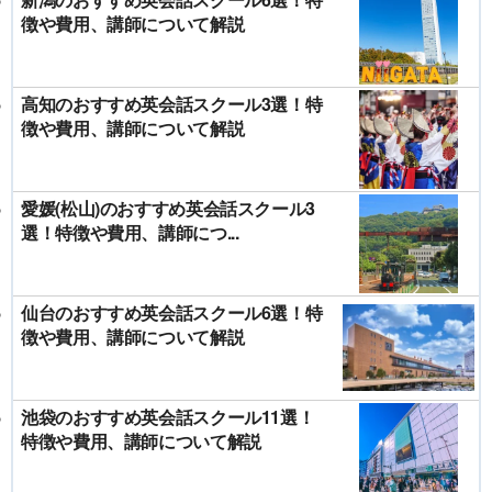
徴や費用、講師について解説
高知のおすすめ英会話スクール3選！特
徴や費用、講師について解説
愛媛(松山)のおすすめ英会話スクール3
選！特徴や費用、講師につ...
仙台のおすすめ英会話スクール6選！特
徴や費用、講師について解説
池袋のおすすめ英会話スクール11選！
特徴や費用、講師について解説