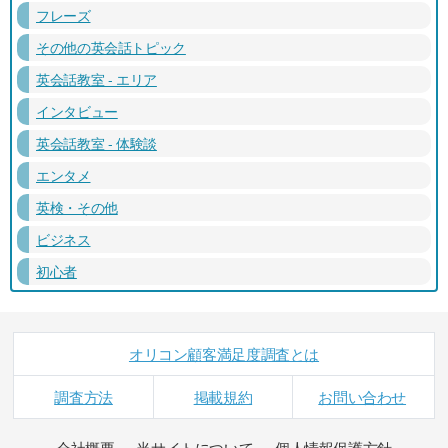
フレーズ
その他の英会話トピック
英会話教室 - エリア
インタビュー
英会話教室 - 体験談
エンタメ
英検・その他
ビジネス
初心者
オリコン顧客満足度調査とは
調査方法
掲載規約
お問い合わせ
会社概要
当サイトについて
個人情報保護方針