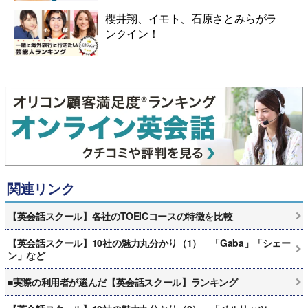
櫻井翔、イモト、石原さとみらがラ
ンクイン！
関連リンク
【英会話スクール】各社のTOEICコースの特徴を比較
【英会話スクール】10社の魅力丸分かり（1） 「Gaba」「シェー
ン」など
■実際の利用者が選んだ【英会話スクール】ランキング