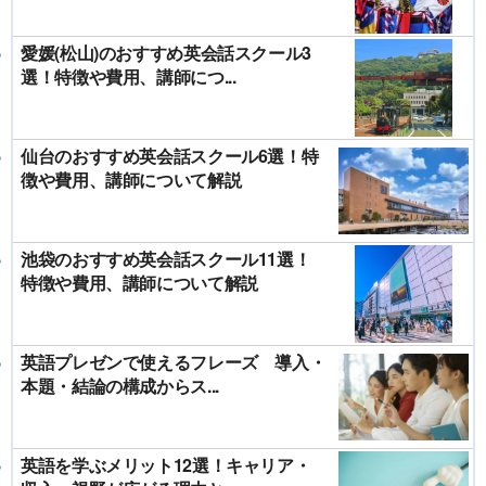
愛媛(松山)のおすすめ英会話スクール3
選！特徴や費用、講師につ...
仙台のおすすめ英会話スクール6選！特
徴や費用、講師について解説
池袋のおすすめ英会話スクール11選！
特徴や費用、講師について解説
英語プレゼンで使えるフレーズ 導入・
本題・結論の構成からス...
英語を学ぶメリット12選！キャリア・