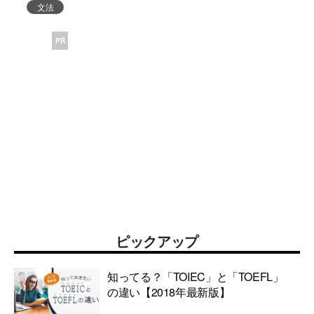
文法
PR
ピックアップ
知ってる？「TOIEC」と「TOEFL」
の違い【2018年最新版】