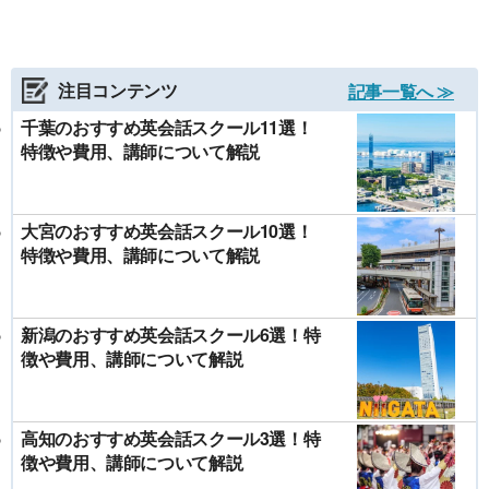
注目コンテンツ
記事一覧へ ≫
千葉のおすすめ英会話スクール11選！
特徴や費用、講師について解説
大宮のおすすめ英会話スクール10選！
特徴や費用、講師について解説
新潟のおすすめ英会話スクール6選！特
徴や費用、講師について解説
高知のおすすめ英会話スクール3選！特
徴や費用、講師について解説