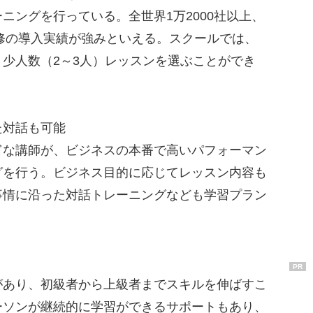
ニングを行っている。全世界1万2000社以上、
研修の導入実績が強みといえる。スクールでは、
少人数（2～3人）レッスンを選ぶことができ
た対話も可能
な講師が、ビジネスの本番で高いパフォーマン
グを行う。ビジネス目的に応じてレッスン内容も
事情に沿った対話トレーニングなども学習プラン
PR
あり、初級者から上級者までスキルを伸ばすこ
ーソンが継続的に学習ができるサポートもあり、