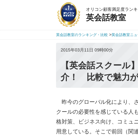
オリコン顧客満足度ランキ
英会話教室
>
英会話教室のランキング・比較
英会話教室ニュ
2015年03月11日 09時00分
【英会話スクール
介！ 比較で魅力
昨今のグローバル化により、さ
クールの必要性を感じている人
格対策、ビジネス向け、コミュ
用意している。そこで前回（関連