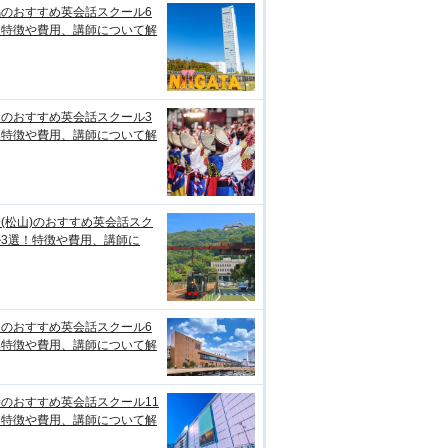
潟のおすすめ英会話スクール6
！特徴や費用、講師について解
知のおすすめ英会話スクール3
！特徴や費用、講師について解
(松山)のおすすめ英会話スク
ル3選！特徴や費用、講師に
台のおすすめ英会話スクール6
！特徴や費用、講師について解
のおすすめ英会話スクール11
！特徴や費用、講師について解