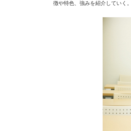
徴や特色、強みを紹介していく