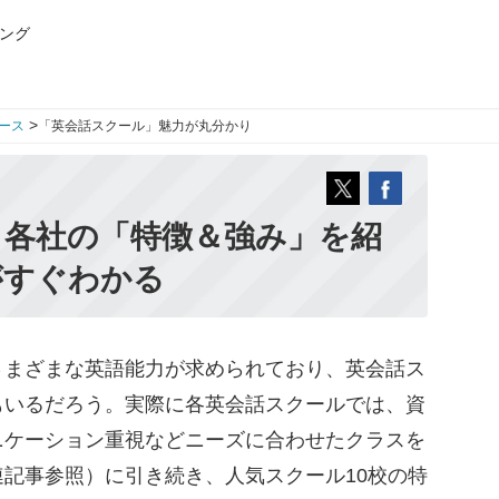
ング
>
ース
「英会話スクール」魅力が丸分かり
】各社の「特徴＆強み」を紹
がすぐわかる
まざまな英語能力が求められており、英会話ス
もいるだろう。実際に各英会話スクールでは、資
ニケーション重視などニーズに合わせたクラスを
記事参照）に引き続き、人気スクール10校の特