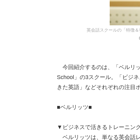
英会話スクールの「特徴＆
今回紹介するのは、「ベルリッツ」「
School」の3スクール。「ビ
きた英語」などそれぞれの注目
■ベルリッツ■
▼ビジネスで活きるトレーニン
ベルリッツは、単なる英会話レ