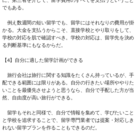
でもある。
例え数週間の短い留学でも、留学にはそれなりの費用が掛
かる。大金を支払うからこそ、直接学校とやり取りをして、
学校の対応を肌で確認すべき。学校の対応は、留学先を決め
る判断基準にもなるからだ。
【4】自分に適した留学計画ができる
旅行会社は旅行に関する知識をたくさん持っているが、手
配できる範囲には限りがある。自分の行きたい場所ややりた
いことを最優先させようと思うなら、自分で手配した方が当
然、自由度が高い旅行ができる。
留学もそれと同様で、自分で情報を集めて、学びたいこと
と学校を追求することで、留学専門業者では提案・対応しき
れない留学プランを作ることもできるのだ。