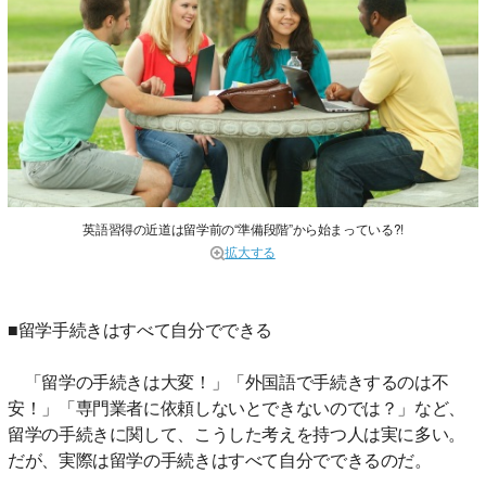
英語習得の近道は留学前の“準備段階”から始まっている?!
拡大する
■留学手続きはすべて自分でできる
「留学の手続きは大変！」「外国語で手続きするのは不
安！」「専門業者に依頼しないとできないのでは？」など、
留学の手続きに関して、こうした考えを持つ人は実に多い。
だが、実際は留学の手続きはすべて自分でできるのだ。