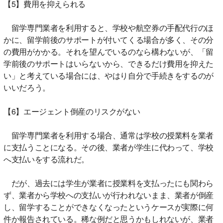
【5】費用を抑えられる
留学専門業者を利用すると、学校や航空券の手配代行のほ
かに、留学前後のサポートが付いてくる場合が多く、その分
の費用がかかる。それを望んでいるのなら構わないが、「留
学前後のサポートはいらないから、できるだけ費用を抑えた
い」と考えている場合には、やはり自分で手続きをするのが
いいだろう。
【6】エージェント倒産のリスクがない
留学専門業者を利用する場合、通常は学校の授業料を業者
に支払うことになる。その後、業者が学生に代わって、学校
へ支払いをする流れだ。
だが、過去には学生が業者に授業料を支払ったにも関わら
ず、業者から学校への支払いが行われないまま、業者が倒産
し、留学することができなくなったというケースが実際に何
件か報告されている。稀な例だと思うかもしれないが、業者