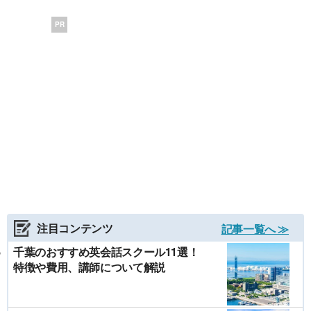
PR
注目コンテンツ
記事一覧へ ≫
千葉のおすすめ英会話スクール11選！
特徴や費用、講師について解説