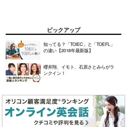
ピックアップ
知ってる？「TOIEC」と「TOEFL」
の違い【2018年最新版】
櫻井翔、イモト、石原さとみらがラ
ンクイン！