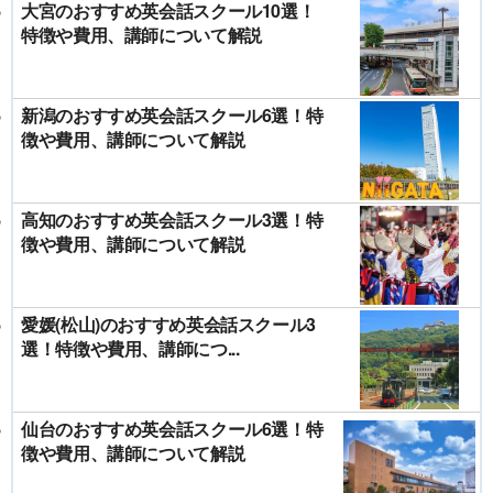
大宮のおすすめ英会話スクール10選！
特徴や費用、講師について解説
新潟のおすすめ英会話スクール6選！特
徴や費用、講師について解説
高知のおすすめ英会話スクール3選！特
徴や費用、講師について解説
愛媛(松山)のおすすめ英会話スクール3
選！特徴や費用、講師につ...
仙台のおすすめ英会話スクール6選！特
徴や費用、講師について解説