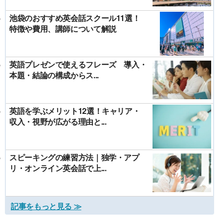
池袋のおすすめ英会話スクール11選！
特徴や費用、講師について解説
英語プレゼンで使えるフレーズ 導入・
本題・結論の構成からス...
英語を学ぶメリット12選！キャリア・
収入・視野が広がる理由と...
スピーキングの練習方法｜独学・アプ
リ・オンライン英会話で上...
記事をもっと見る ≫